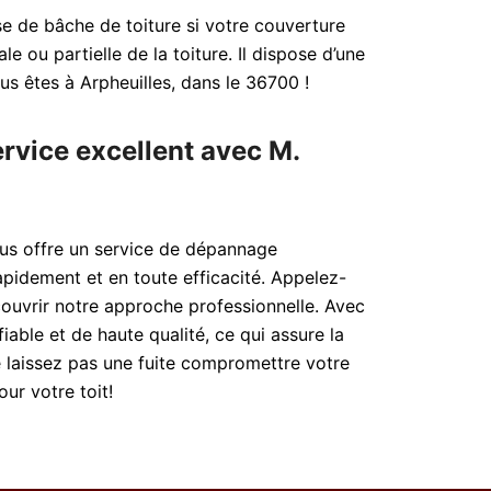
e de bâche de toiture si votre couverture
e ou partielle de la toiture. Il dispose d’une
ous êtes à Arpheuilles, dans le 36700 !
ervice excellent avec M.
ous offre un service de dépannage
pidement et en toute efficacité. Appelez-
ouvrir notre approche professionnelle. Avec
able et de haute qualité, ce qui assure la
e laissez pas une fuite compromettre votre
ur votre toit!