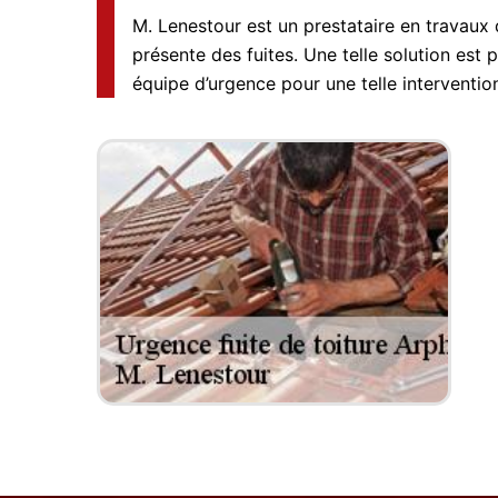
M. Lenestour est un prestataire en travaux
présente des fuites. Une telle solution est p
équipe d’urgence pour une telle intervention