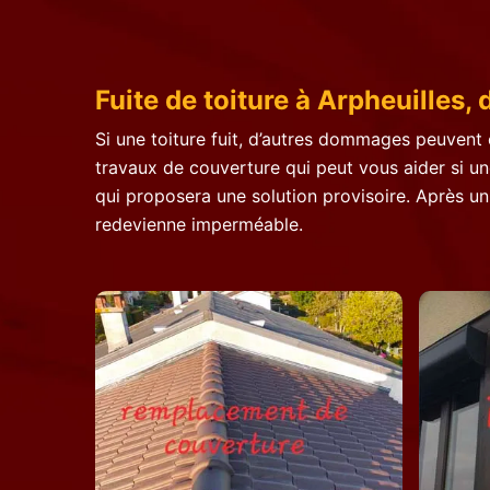
Fuite de toiture à Arpheuilles, 
Si une toiture fuit, d’autres dommages peuvent 
travaux de couverture qui peut vous aider si une
qui proposera une solution provisoire. Après un
redevienne imperméable.