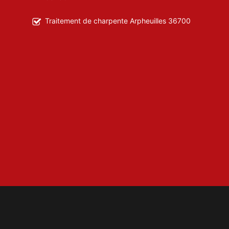
Traitement de charpente Arpheuilles 36700