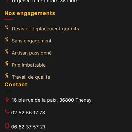
Urgence fuite toiture 36 Indre
Nos engagements
Devis et déplacement gratuits
Sans engagement
Artisan passionné
Prix imbattable
Travail de qualité
Contact
16 bis rue de la paix, 36800 Thenay
02 52 56 17 73
06 62 37 57 21