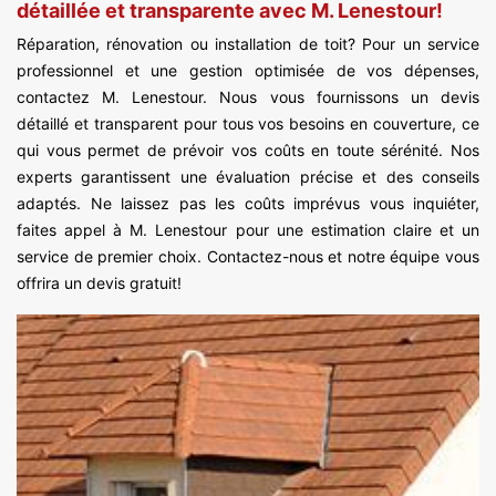
détaillée et transparente avec M. Lenestour!
Réparation, rénovation ou installation de toit? Pour un service
professionnel et une gestion optimisée de vos dépenses,
contactez M. Lenestour. Nous vous fournissons un devis
détaillé et transparent pour tous vos besoins en couverture, ce
qui vous permet de prévoir vos coûts en toute sérénité. Nos
experts garantissent une évaluation précise et des conseils
adaptés. Ne laissez pas les coûts imprévus vous inquiéter,
faites appel à M. Lenestour pour une estimation claire et un
service de premier choix. Contactez-nous et notre équipe vous
offrira un devis gratuit!