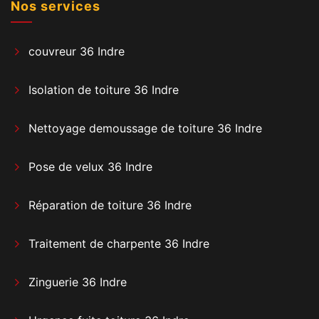
Nos services
couvreur 36 Indre
Isolation de toiture 36 Indre
Nettoyage demoussage de toiture 36 Indre
Pose de velux 36 Indre
Réparation de toiture 36 Indre
Traitement de charpente 36 Indre
Zinguerie 36 Indre