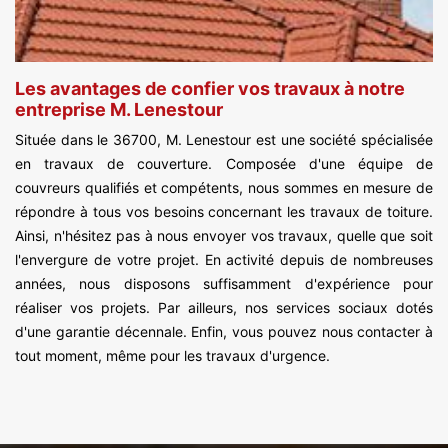
Les avantages de confier vos travaux à notre
entreprise M. Lenestour
Située dans le 36700, M. Lenestour est une société spécialisée
en travaux de couverture. Composée d'une équipe de
couvreurs qualifiés et compétents, nous sommes en mesure de
répondre à tous vos besoins concernant les travaux de toiture.
Ainsi, n'hésitez pas à nous envoyer vos travaux, quelle que soit
l'envergure de votre projet. En activité depuis de nombreuses
années, nous disposons suffisamment d'expérience pour
réaliser vos projets. Par ailleurs, nos services sociaux dotés
d'une garantie décennale. Enfin, vous pouvez nous contacter à
tout moment, même pour les travaux d'urgence.