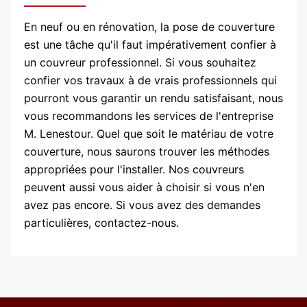
En neuf ou en rénovation, la pose de couverture
est une tâche qu'il faut impérativement confier à
un couvreur professionnel. Si vous souhaitez
confier vos travaux à de vrais professionnels qui
pourront vous garantir un rendu satisfaisant, nous
vous recommandons les services de l'entreprise
M. Lenestour. Quel que soit le matériau de votre
couverture, nous saurons trouver les méthodes
appropriées pour l'installer. Nos couvreurs
peuvent aussi vous aider à choisir si vous n'en
avez pas encore. Si vous avez des demandes
particulières, contactez-nous.