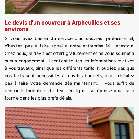
Le devis d'un couvreur à Arpheuilles et ses
environs
Si vous avez besoin du service d'un couvreur professionnel,
n'hésitez pas à faire appel à notre entreprise M. Lenestour.
Chez nous, le devis est offert gratuitement et ne vous soumet à
aucun engagement. Il contient toutes les informations relatives
à vos travaux, ainsi que les différents tarifs. N'oubliez pas que
nos tarifs sont accessibles à tous les budgets, alors n'hésitez
pas à faire votre demande dès maintenant. Il vous suffit de
remplir le formulaire de devis en ligne. La réponse vous sera
fournie dans les plus brefs délais.