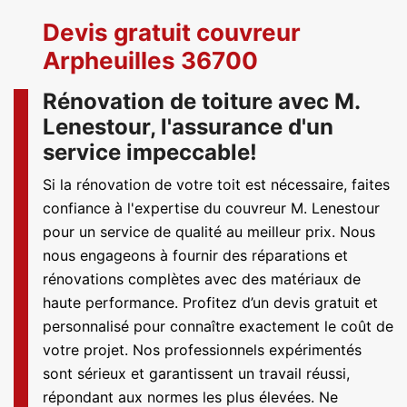
Devis gratuit couvreur
Arpheuilles 36700
Rénovation de toiture avec M.
Lenestour, l'assurance d'un
service impeccable!
Si la rénovation de votre toit est nécessaire, faites
confiance à l'expertise du couvreur M. Lenestour
pour un service de qualité au meilleur prix. Nous
nous engageons à fournir des réparations et
rénovations complètes avec des matériaux de
haute performance. Profitez d’un devis gratuit et
personnalisé pour connaître exactement le coût de
votre projet. Nos professionnels expérimentés
sont sérieux et garantissent un travail réussi,
répondant aux normes les plus élevées. Ne