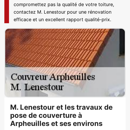
compromettez pas la qualité de votre toiture,
contactez M. Lenestour pour une rénovation
efficace et un excellent rapport qualité-prix.
M. Lenestour et les travaux de
pose de couverture à
Arpheuilles et ses environs