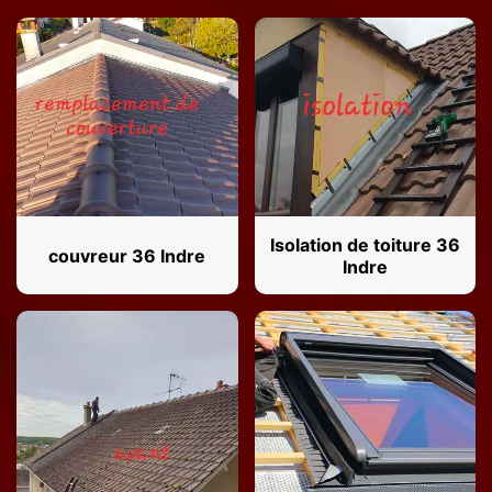
Isolation de toiture 36
couvreur 36 Indre
Indre