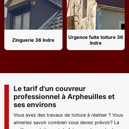
Urgence fuite toiture 36
Zinguerie 36 Indre
Indre
Le tarif d'un couvreur
professionnel à Arpheuilles et
ses environs
Vous avez des travaux de toiture à réaliser ? Vous
aimeriez savoir combien vous devez prévoir? La