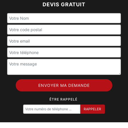
DEVIS GRATUIT
ÊTRE RAPPELÉ