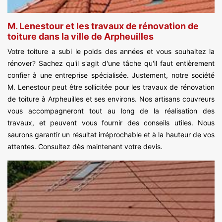
M. Lenestour et les travaux de rénovation de
toiture dans la ville de Arpheuilles
Votre toiture a subi le poids des années et vous souhaitez la
rénover? Sachez qu'il s'agit d'une tâche qu'il faut entièrement
confier à une entreprise spécialisée. Justement, notre société
M. Lenestour peut être sollicitée pour les travaux de rénovation
de toiture à Arpheuilles et ses environs. Nos artisans couvreurs
vous accompagneront tout au long de la réalisation des
travaux, et peuvent vous fournir des conseils utiles. Nous
saurons garantir un résultat irréprochable et à la hauteur de vos
attentes. Consultez dès maintenant votre devis.