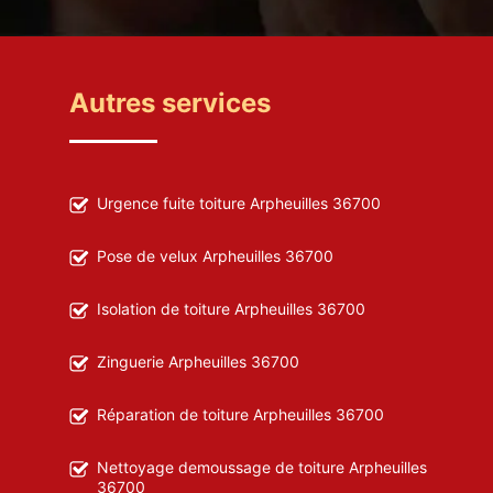
Autres services
Urgence fuite toiture Arpheuilles 36700
Pose de velux Arpheuilles 36700
Isolation de toiture Arpheuilles 36700
Zinguerie Arpheuilles 36700
Réparation de toiture Arpheuilles 36700
Nettoyage demoussage de toiture Arpheuilles
36700