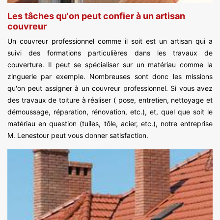
Les tâches qu'on peut confier à un artisan
couvreur
Un couvreur professionnel comme il soit est un artisan qui a
suivi des formations particulières dans les travaux de
couverture. Il peut se spécialiser sur un matériau comme la
zinguerie par exemple. Nombreuses sont donc les missions
qu'on peut assigner à un couvreur professionnel. Si vous avez
des travaux de toiture à réaliser ( pose, entretien, nettoyage et
démoussage, réparation, rénovation, etc.), et, quel que soit le
matériau en question (tuiles, tôle, acier, etc.), notre entreprise
M. Lenestour peut vous donner satisfaction.