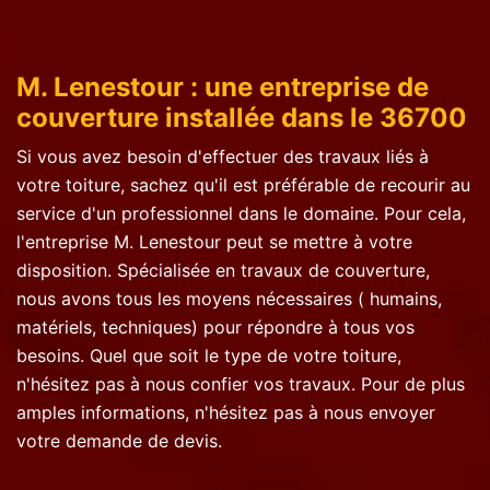
M. Lenestour : une entreprise de
couverture installée dans le 36700
Si vous avez besoin d'effectuer des travaux liés à
votre toiture, sachez qu'il est préférable de recourir au
service d'un professionnel dans le domaine. Pour cela,
l'entreprise M. Lenestour peut se mettre à votre
disposition. Spécialisée en travaux de couverture,
nous avons tous les moyens nécessaires ( humains,
matériels, techniques) pour répondre à tous vos
besoins. Quel que soit le type de votre toiture,
n'hésitez pas à nous confier vos travaux. Pour de plus
amples informations, n'hésitez pas à nous envoyer
votre demande de devis.