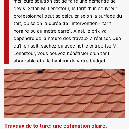
meilleure solution est de faire une demande de
devis. Selon M. Lenestour, le tarif d'un couvreur
professionnel peut se calculer selon la surface du
toit, ou selon la durée de l'intervention ( tarif
horaire ou au mètre carré). Ainsi, le prix va
dépendre de la nature des travaux à réaliser. Quoi
qu'il en soit, sachez qu'avec notre entreprise M.
Lenestour, vous pouvez bénéficier d'un tarif
abordable et à la hauteur de votre budget.
Travaux de toiture: une estimation claire,