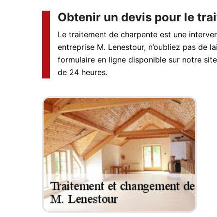
Obtenir un devis pour le tra
Le traitement de charpente est une interven
entreprise M. Lenestour, n’oubliez pas de la
formulaire en ligne disponible sur notre s
de 24 heures.