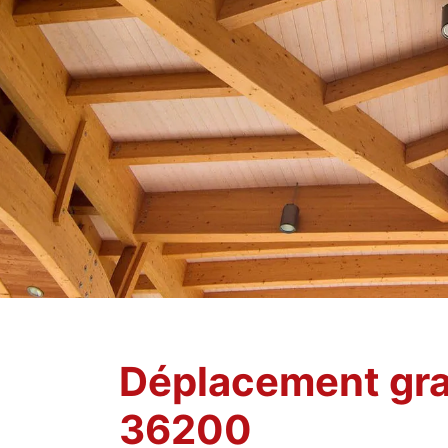
Déplacement gra
36200