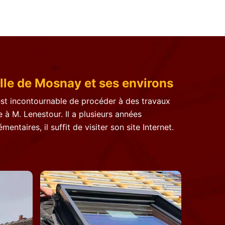
lle de Mosnay et ses environs
est incontournable de procéder à des travaux
 à M. Lenestour. Il a plusieurs années
taires, il suffit de visiter son site Internet.