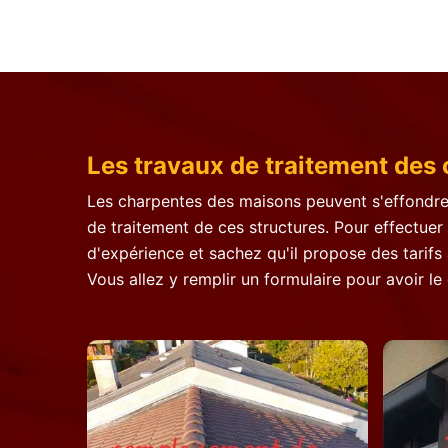
Les travaux de traitement des 
Les charpentes des maisons peuvent s'effondrer
de traitement de ces structures. Pour effectuer
d'expérience et sachez qu'il propose des tarifs 
Vous allez y remplir un formulaire pour avoir le 