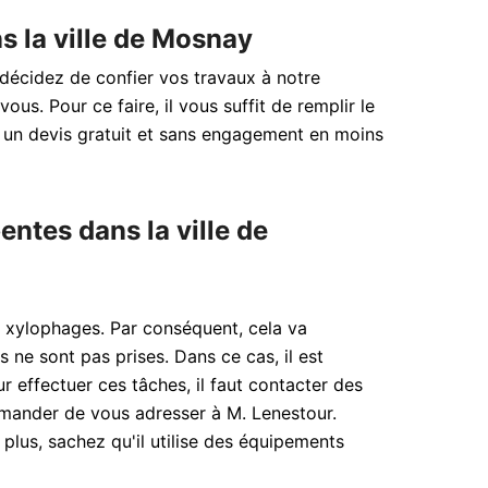
s la ville de Mosnay
 décidez de confier vos travaux à notre
us. Pour ce faire, il vous suffit de remplir le
t un devis gratuit et sans engagement en moins
ntes dans la ville de
s xylophages. Par conséquent, cela va
 ne sont pas prises. Dans ce cas, il est
r effectuer ces tâches, il faut contacter des
mmander de vous adresser à M. Lenestour.
plus, sachez qu'il utilise des équipements