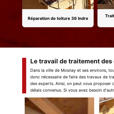
Trai
Réparation de toiture 36 Indre
Le travail de traitement de
Dans la ville de Mosnay et ses environs, tou
donc nécessaire de faire des travaux de tra
des experts. Ainsi, on peut vous proposer 
délais convenus. Si vous avez besoin d'autres