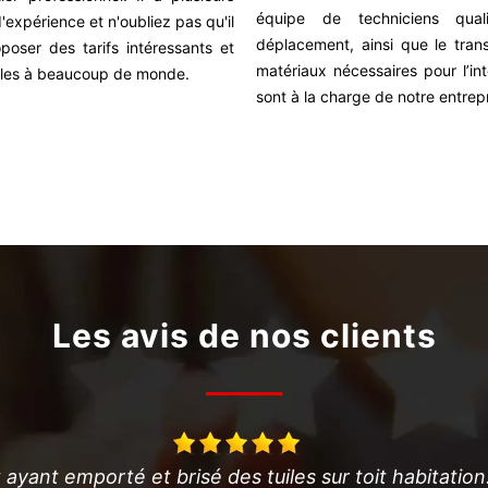
équipe de techniciens quali
'expérience et n'oubliez pas qu'il
déplacement, ainsi que le tran
poser des tarifs intéressants et
matériaux nécessaires pour l’in
les à beaucoup de monde.
sont à la charge de notre entrepr
Les avis de nos clients
 ayant emporté et brisé des tuiles sur toit habitation