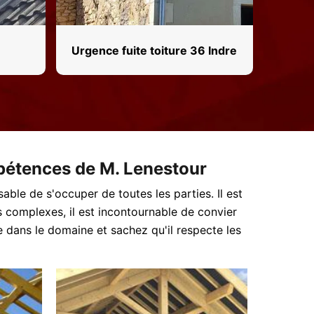
Urgence fuite toiture 36 Indre
mpétences de M. Lenestour
sable de s'occuper de toutes les parties. Il est
s complexes, il est incontournable de convier
 dans le domaine et sachez qu'il respecte les