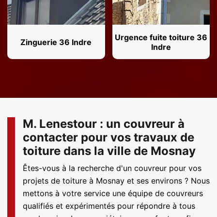
Urgence fuite toiture 36
Zinguerie 36 Indre
Indre
M. Lenestour : un couvreur à
contacter pour vos travaux de
toiture dans la ville de Mosnay
Êtes-vous à la recherche d'un couvreur pour vos
projets de toiture à Mosnay et ses environs ? Nous
mettons à votre service une équipe de couvreurs
qualifiés et expérimentés pour répondre à tous