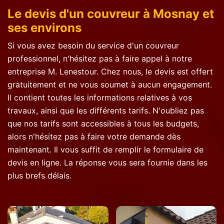
Le devis d'un couvreur à Mosnay et
ses environs
Si vous avez besoin du service d'un couvreur
professionnel, n'hésitez pas à faire appel à notre
entreprise M. Lenestour. Chez nous, le devis est offert
gratuitement et ne vous soumet à aucun engagement.
Il contient toutes les informations relatives à vos
travaux, ainsi que les différents tarifs. N'oubliez pas
que nos tarifs sont accessibles à tous les budgets,
alors n'hésitez pas à faire votre demande dès
maintenant. Il vous suffit de remplir le formulaire de
devis en ligne. La réponse vous sera fournie dans les
plus brefs délais.