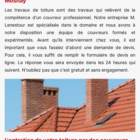
Mosnay
Les travaux de toiture sont des travaux qui relèvent de la
compétence d'un couvreur professionnel. Notre entreprise M.
Lenestour est spécialisée dans le domaine et nous avons à
notre disposition une équipe de couvreurs formés et
expérimentés. Avant qu'ils interviennent chez vous, il est
important que vous fassiez d'abord une demande de devis.
Pour cela, il vous suffit de remplir le formulaire de devis en
ligne. La réponse vous sera envoyée dans les 24 heures qui
suivent. N'oubliez pas que c'est gratuit et sans engagement.