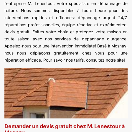
l'entreprise M. Lenestour, votre spécialiste en dépannage de
toiture. Nous sommes disponibles à toute heure pour des
interventions rapides et efficaces: dépannage urgent 24/7,
réparations professionnelles, équipe réactive et expérimentée,
devis gratuit. Faites votre choix et protégez votre maison en
toute saison avec nos services de dépannage d'urgence.
Appelez-nous pour une intervention immédiate! Basé à Mosnay,
nous nous déplaçons gratuitement chez vous pour une
réparation efficace. Pour savoir nos tarifs, consultez notre site!
Demander un devis gratuit chez M. Lenestour à