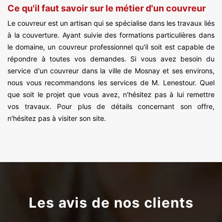
Ce qu'il faut savoir sur le métier d'un couvreur
Le couvreur est un artisan qui se spécialise dans les travaux liés
à la couverture. Ayant suivie des formations particulières dans
le domaine, un couvreur professionnel qu'il soit est capable de
répondre à toutes vos demandes. Si vous avez besoin du
service d'un couvreur dans la ville de Mosnay et ses environs,
nous vous recommandons les services de M. Lenestour. Quel
que soit le projet que vous avez, n'hésitez pas à lui remettre
vos travaux. Pour plus de détails concernant son offre,
n'hésitez pas à visiter son site.
Les avis de nos clients