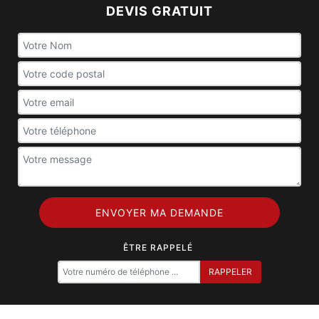
DEVIS GRATUIT
ÊTRE RAPPELÉ