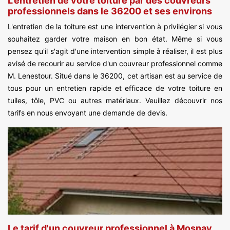
L'entretien de votre toiture par des couvreurs
professionnels dans le 36200 et ses environs
L'entretien de la toiture est une intervention à privilégier si vous
souhaitez garder votre maison en bon état. Même si vous
pensez qu'il s'agit d'une intervention simple à réaliser, il est plus
avisé de recourir au service d'un couvreur professionnel comme
M. Lenestour. Situé dans le 36200, cet artisan est au service de
tous pour un entretien rapide et efficace de votre toiture en
tuiles, tôle, PVC ou autres matériaux. Veuillez découvrir nos
tarifs en nous envoyant une demande de devis.
Le tarif d'un couvreur professionnel à Mosnay