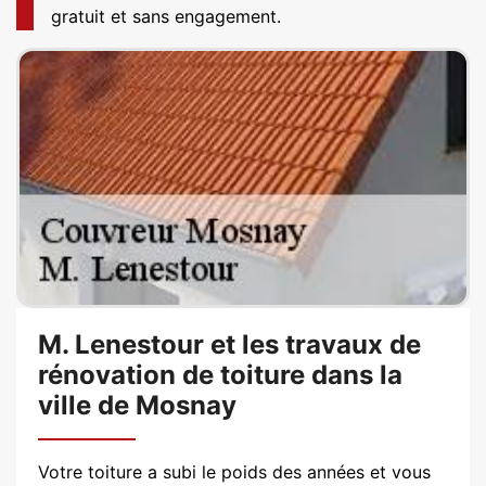
gratuit et sans engagement.
M. Lenestour et les travaux de
rénovation de toiture dans la
ville de Mosnay
Votre toiture a subi le poids des années et vous