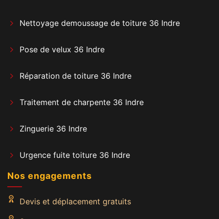
Nettoyage demoussage de toiture 36 Indre
Pose de velux 36 Indre
Réparation de toiture 36 Indre
Traitement de charpente 36 Indre
Zinguerie 36 Indre
Urgence fuite toiture 36 Indre
Nos engagements
Devis et déplacement gratuits