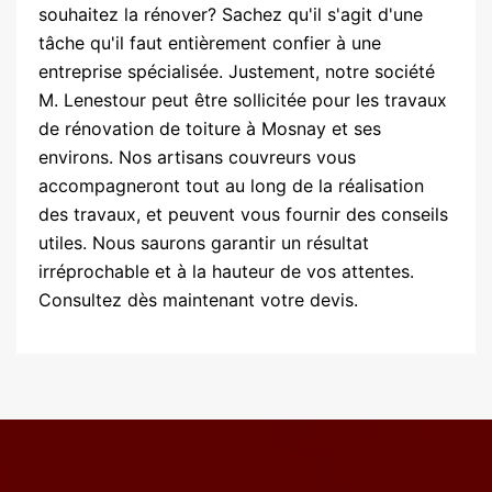
souhaitez la rénover? Sachez qu'il s'agit d'une
tâche qu'il faut entièrement confier à une
entreprise spécialisée. Justement, notre société
M. Lenestour peut être sollicitée pour les travaux
de rénovation de toiture à Mosnay et ses
environs. Nos artisans couvreurs vous
accompagneront tout au long de la réalisation
des travaux, et peuvent vous fournir des conseils
utiles. Nous saurons garantir un résultat
irréprochable et à la hauteur de vos attentes.
Consultez dès maintenant votre devis.