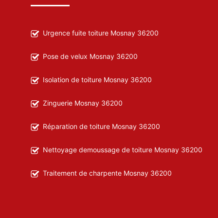
Urgence fuite toiture Mosnay 36200
Pose de velux Mosnay 36200
Isolation de toiture Mosnay 36200
Zinguerie Mosnay 36200
Réparation de toiture Mosnay 36200
Nettoyage demoussage de toiture Mosnay 36200
Traitement de charpente Mosnay 36200