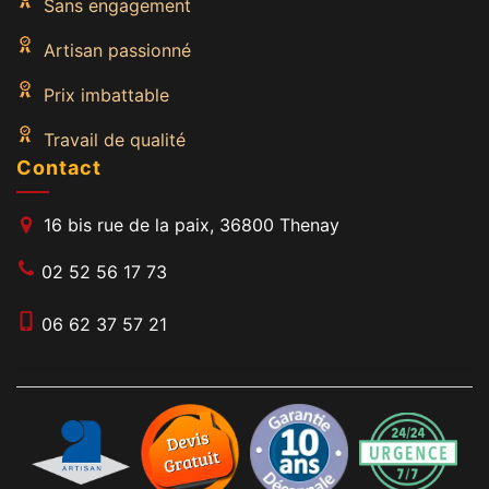
Sans engagement
Artisan passionné
Prix imbattable
Travail de qualité
Contact
16 bis rue de la paix, 36800 Thenay
02 52 56 17 73
06 62 37 57 21