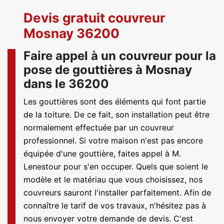
Devis gratuit couvreur
Mosnay 36200
Faire appel à un couvreur pour la
pose de gouttières à Mosnay
dans le 36200
Les gouttières sont des éléments qui font partie
de la toiture. De ce fait, son installation peut être
normalement effectuée par un couvreur
professionnel. Si votre maison n'est pas encore
équipée d'une gouttière, faites appel à M.
Lenestour pour s'en occuper. Quels que soient le
modèle et le matériau que vous choisissez, nos
couvreurs sauront l'installer parfaitement. Afin de
connaître le tarif de vos travaux, n'hésitez pas à
nous envoyer votre demande de devis. C'est