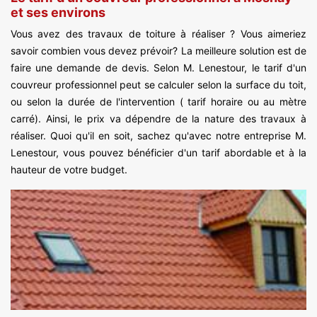
et ses environs
Vous avez des travaux de toiture à réaliser ? Vous aimeriez
savoir combien vous devez prévoir? La meilleure solution est de
faire une demande de devis. Selon M. Lenestour, le tarif d'un
couvreur professionnel peut se calculer selon la surface du toit,
ou selon la durée de l'intervention ( tarif horaire ou au mètre
carré). Ainsi, le prix va dépendre de la nature des travaux à
réaliser. Quoi qu'il en soit, sachez qu'avec notre entreprise M.
Lenestour, vous pouvez bénéficier d'un tarif abordable et à la
hauteur de votre budget.