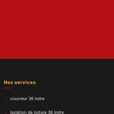
Nos services
couvreur 36 Indre
Isolation de toiture 36 Indre