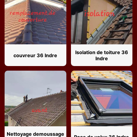
Isolation de toiture 36
couvreur 36 Indre
Indre
Nettoyage demoussage