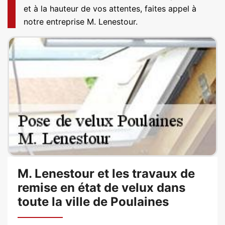
et à la hauteur de vos attentes, faites appel à
notre entreprise M. Lenestour.
M. Lenestour et les travaux de
remise en état de velux dans
toute la ville de Poulaines