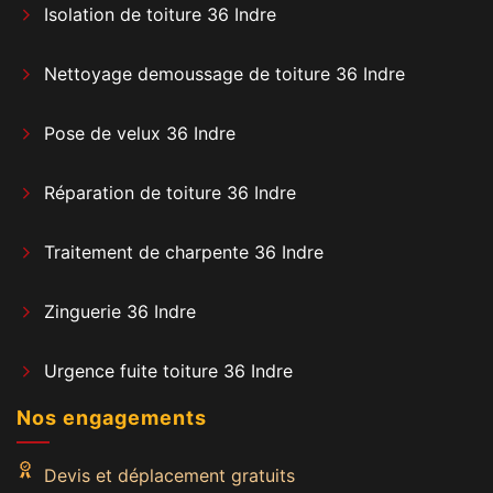
Isolation de toiture 36 Indre
Nettoyage demoussage de toiture 36 Indre
Pose de velux 36 Indre
Réparation de toiture 36 Indre
Traitement de charpente 36 Indre
Zinguerie 36 Indre
Urgence fuite toiture 36 Indre
Nos engagements
Devis et déplacement gratuits