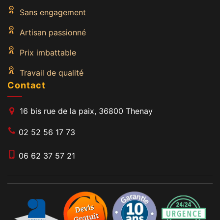
Sans engagement
Artisan passionné
Prix imbattable
Travail de qualité
Contact
16 bis rue de la paix, 36800 Thenay
02 52 56 17 73
06 62 37 57 21