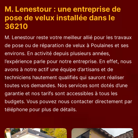
M. Lenestour : une entreprise de
pose de velux installée dans le
36210
M. Lenestour reste votre meilleur allié pour les travaux
de pose ou de réparation de velux à Poulaines et ses
environs. En activité depuis plusieurs années,
l’expérience parle pour notre entreprise. En effet, nous
avons à notre actif une équipe d’artisans et de
techniciens hautement qualifiés qui sauront réaliser
toutes vos demandes. Nos services sont dotés d’une
garantie et nos tarifs sont accessibles à tous les
budgets. Vous pouvez nous contacter directement par
téléphone pour plus de détails.