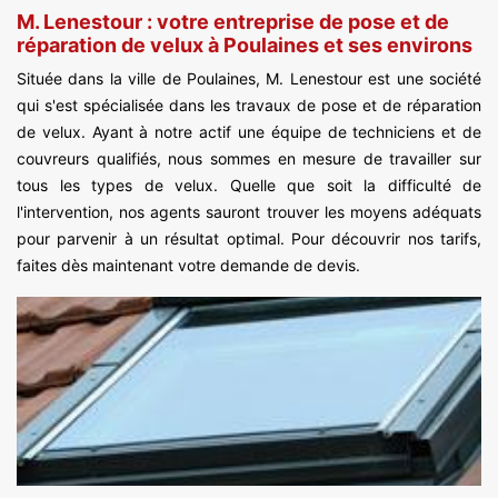
M. Lenestour : votre entreprise de pose et de
réparation de velux à Poulaines et ses environs
Située dans la ville de Poulaines, M. Lenestour est une société
qui s'est spécialisée dans les travaux de pose et de réparation
de velux. Ayant à notre actif une équipe de techniciens et de
couvreurs qualifiés, nous sommes en mesure de travailler sur
tous les types de velux. Quelle que soit la difficulté de
l'intervention, nos agents sauront trouver les moyens adéquats
pour parvenir à un résultat optimal. Pour découvrir nos tarifs,
faites dès maintenant votre demande de devis.