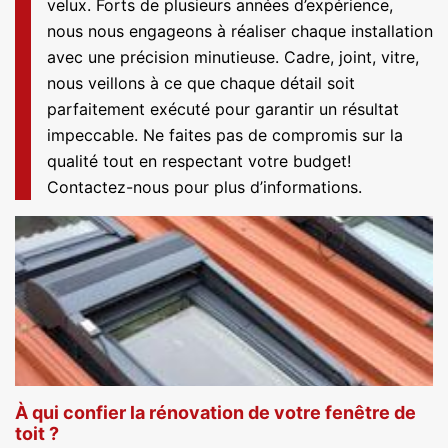
velux. Forts de plusieurs années d’expérience,
nous nous engageons à réaliser chaque installation
avec une précision minutieuse. Cadre, joint, vitre,
nous veillons à ce que chaque détail soit
parfaitement exécuté pour garantir un résultat
impeccable. Ne faites pas de compromis sur la
qualité tout en respectant votre budget!
Contactez-nous pour plus d’informations.
À qui confier la rénovation de votre fenêtre de
toit ?