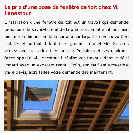
Le prix d'une pose de fenêtre de toit chez M.
Lenestour
L’installation d’une fenêtre de toit est un travail qui demande
beaucoup de savoir-faire et de la précision. En effet, il faut bien
mesurer la dimension de la surface sur laquelle le velux va être
installé, et surtout il faut bien garantir l’étanchéité. Si vous
voulez avoir un velux bien posé à Poulaines et ses environs,
faites appel à M. Lenestour. Il réalise vos travaux dans le délai
imparti avec un excellent rendu. Enfin, son tarif est accessible
via le devis, alors faites votre demande dès maintenant.