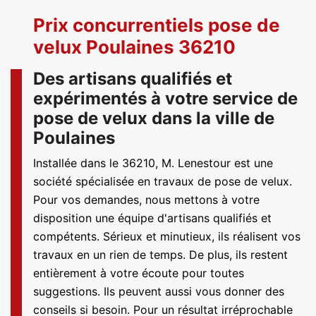
Prix concurrentiels pose de
velux Poulaines 36210
Des artisans qualifiés et
expérimentés à votre service de
pose de velux dans la ville de
Poulaines
Installée dans le 36210, M. Lenestour est une
société spécialisée en travaux de pose de velux.
Pour vos demandes, nous mettons à votre
disposition une équipe d'artisans qualifiés et
compétents. Sérieux et minutieux, ils réalisent vos
travaux en un rien de temps. De plus, ils restent
entièrement à votre écoute pour toutes
suggestions. Ils peuvent aussi vous donner des
conseils si besoin. Pour un résultat irréprochable