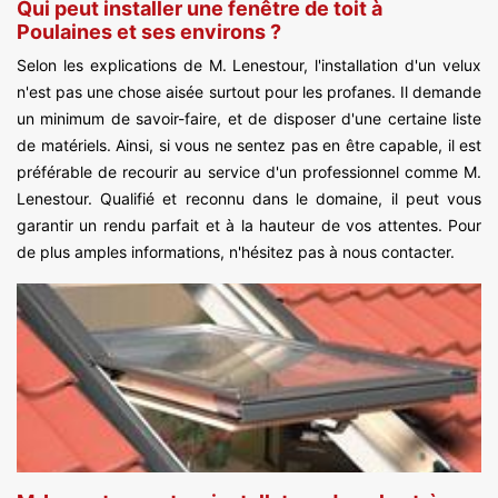
Qui peut installer une fenêtre de toit à
Poulaines et ses environs ?
Selon les explications de M. Lenestour, l'installation d'un velux
n'est pas une chose aisée surtout pour les profanes. Il demande
un minimum de savoir-faire, et de disposer d'une certaine liste
de matériels. Ainsi, si vous ne sentez pas en être capable, il est
préférable de recourir au service d'un professionnel comme M.
Lenestour. Qualifié et reconnu dans le domaine, il peut vous
garantir un rendu parfait et à la hauteur de vos attentes. Pour
de plus amples informations, n'hésitez pas à nous contacter.