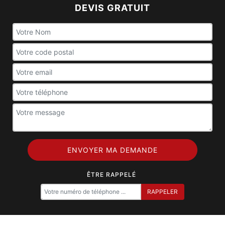
DEVIS GRATUIT
ÊTRE RAPPELÉ