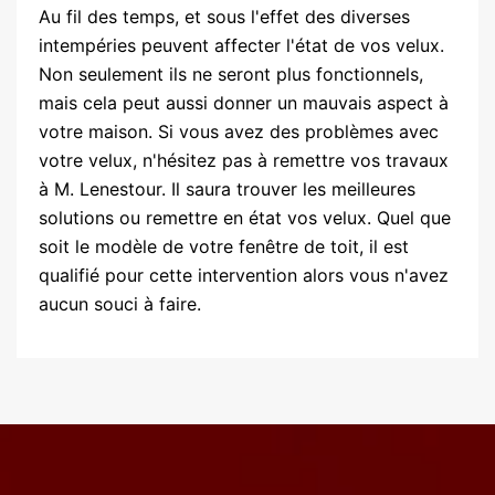
Au fil des temps, et sous l'effet des diverses
intempéries peuvent affecter l'état de vos velux.
Non seulement ils ne seront plus fonctionnels,
mais cela peut aussi donner un mauvais aspect à
votre maison. Si vous avez des problèmes avec
votre velux, n'hésitez pas à remettre vos travaux
à M. Lenestour. Il saura trouver les meilleures
solutions ou remettre en état vos velux. Quel que
soit le modèle de votre fenêtre de toit, il est
qualifié pour cette intervention alors vous n'avez
aucun souci à faire.