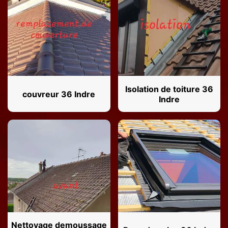
Isolation de toiture 36
couvreur 36 Indre
Indre
Nettoyage demoussage