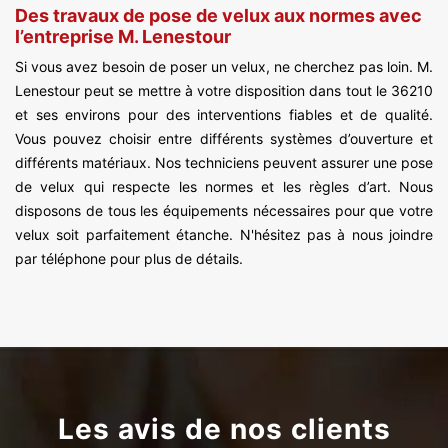
Des travaux de pose de velux aux normes avec
l’entreprise M. Lenestour
Si vous avez besoin de poser un velux, ne cherchez pas loin. M.
Lenestour peut se mettre à votre disposition dans tout le 36210
et ses environs pour des interventions fiables et de qualité.
Vous pouvez choisir entre différents systèmes d’ouverture et
différents matériaux. Nos techniciens peuvent assurer une pose
de velux qui respecte les normes et les règles d’art. Nous
disposons de tous les équipements nécessaires pour que votre
velux soit parfaitement étanche. N'hésitez pas à nous joindre
par téléphone pour plus de détails.
Les avis de nos clients