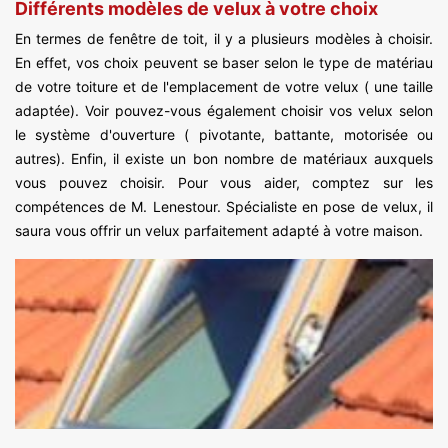
Différents modèles de velux à votre choix
En termes de fenêtre de toit, il y a plusieurs modèles à choisir.
En effet, vos choix peuvent se baser selon le type de matériau
de votre toiture et de l'emplacement de votre velux ( une taille
adaptée). Voir pouvez-vous également choisir vos velux selon
le système d'ouverture ( pivotante, battante, motorisée ou
autres). Enfin, il existe un bon nombre de matériaux auxquels
vous pouvez choisir. Pour vous aider, comptez sur les
compétences de M. Lenestour. Spécialiste en pose de velux, il
saura vous offrir un velux parfaitement adapté à votre maison.