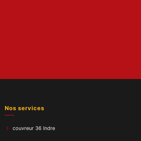
Nos services
couvreur 36 Indre