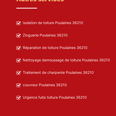
Isolation de toiture Poulaines 36210
Zinguerie Poulaines 36210
Réparation de toiture Poulaines 36210
Nettoyage demoussage de toiture Poulaines 36210
Traitement de charpente Poulaines 36210
couvreur Poulaines 36210
Urgence fuite toiture Poulaines 36210