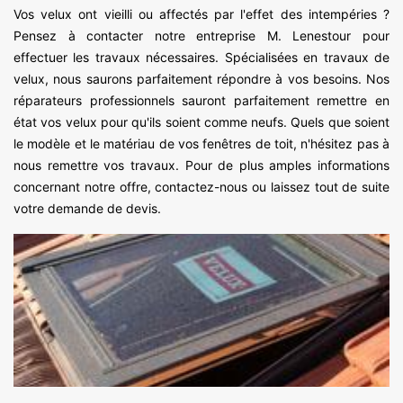
Vos velux ont vieilli ou affectés par l'effet des intempéries ?
Pensez à contacter notre entreprise M. Lenestour pour
effectuer les travaux nécessaires. Spécialisées en travaux de
velux, nous saurons parfaitement répondre à vos besoins. Nos
réparateurs professionnels sauront parfaitement remettre en
état vos velux pour qu'ils soient comme neufs. Quels que soient
le modèle et le matériau de vos fenêtres de toit, n'hésitez pas à
nous remettre vos travaux. Pour de plus amples informations
concernant notre offre, contactez-nous ou laissez tout de suite
votre demande de devis.