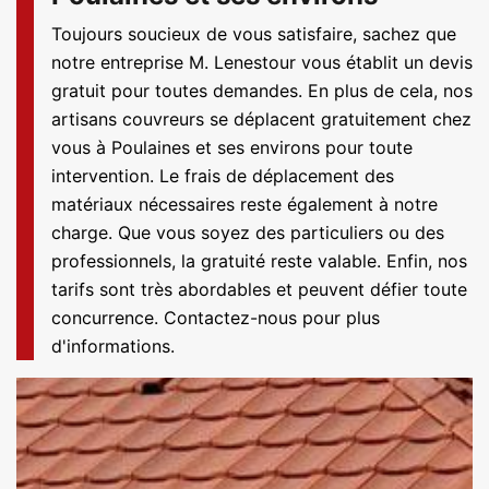
Toujours soucieux de vous satisfaire, sachez que
notre entreprise M. Lenestour vous établit un devis
gratuit pour toutes demandes. En plus de cela, nos
artisans couvreurs se déplacent gratuitement chez
vous à Poulaines et ses environs pour toute
intervention. Le frais de déplacement des
matériaux nécessaires reste également à notre
charge. Que vous soyez des particuliers ou des
professionnels, la gratuité reste valable. Enfin, nos
tarifs sont très abordables et peuvent défier toute
concurrence. Contactez-nous pour plus
d'informations.