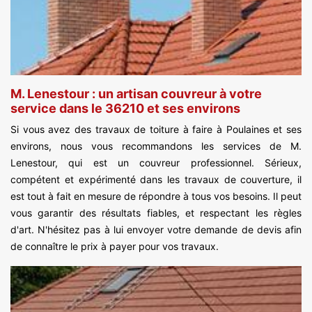
M. Lenestour : un artisan couvreur à votre
service dans le 36210 et ses environs
Si vous avez des travaux de toiture à faire à Poulaines et ses
environs, nous vous recommandons les services de M.
Lenestour, qui est un couvreur professionnel. Sérieux,
compétent et expérimenté dans les travaux de couverture, il
est tout à fait en mesure de répondre à tous vos besoins. Il peut
vous garantir des résultats fiables, et respectant les règles
d'art. N'hésitez pas à lui envoyer votre demande de devis afin
de connaître le prix à payer pour vos travaux.