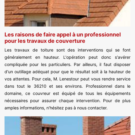
Les raisons de faire appel à un professionnel
pour les travaux de couverture
Les travaux de toiture sont des interventions qui se font
généralement en hauteur. L'opération peut donc s'avérer
compliquée pour les particuliers. Par ailleurs, il faut disposer
d'un outillage adéquat pour que le résultat soit à la hauteur de
vos attentes. Pour cela, M. Lenestour peut vous rendre service
dans tout le 36210 et ses environs. Professionnel dans le
domaine, ce couvreur est équipé de tous les équipements
nécessaires pour assurer chaque intervention. Pour de plus
amples informations, n'hésitez pas à nous contacter.