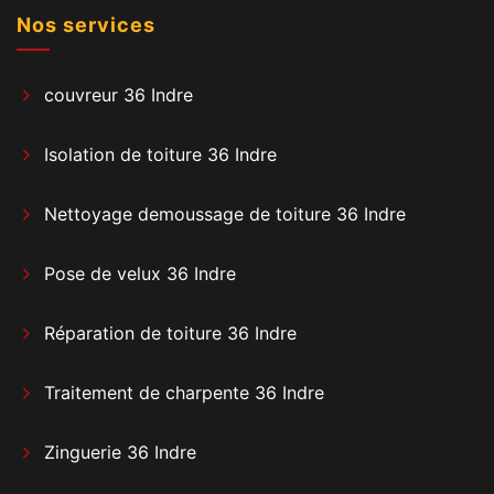
Nos services
couvreur 36 Indre
Isolation de toiture 36 Indre
Nettoyage demoussage de toiture 36 Indre
Pose de velux 36 Indre
Réparation de toiture 36 Indre
Traitement de charpente 36 Indre
Zinguerie 36 Indre