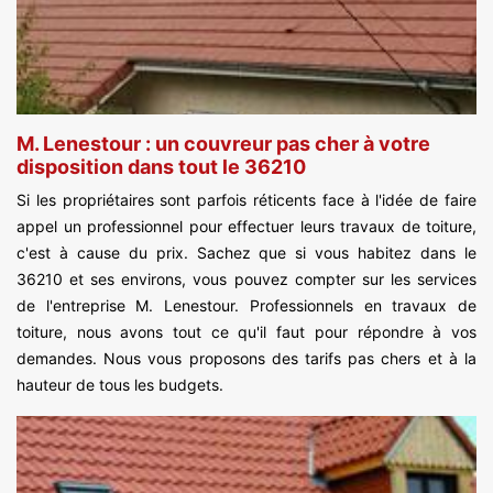
M. Lenestour : un couvreur pas cher à votre
disposition dans tout le 36210
Si les propriétaires sont parfois réticents face à l'idée de faire
appel un professionnel pour effectuer leurs travaux de toiture,
c'est à cause du prix. Sachez que si vous habitez dans le
36210 et ses environs, vous pouvez compter sur les services
de l'entreprise M. Lenestour. Professionnels en travaux de
toiture, nous avons tout ce qu'il faut pour répondre à vos
demandes. Nous vous proposons des tarifs pas chers et à la
hauteur de tous les budgets.