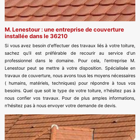
M. Lenestour : une entreprise de couverture
installée dans le 36210
Si vous avez besoin d'effectuer des travaux liés à votre toiture,
sachez qu'il est préférable de recourir au service d'un
professionnel dans le domaine. Pour cela, l'entreprise M.
Lenestour peut se mettre à votre disposition. Spécialisée en
travaux de couverture, nous avons tous les moyens nécessaires
( humains, matériels, techniques) pour répondre à tous vos
besoins. Quel que soit le type de votre toiture, n'hésitez pas à
nous confier vos travaux. Pour de plus amples informations,
n'hésitez pas à nous envoyer votre demande de devis.