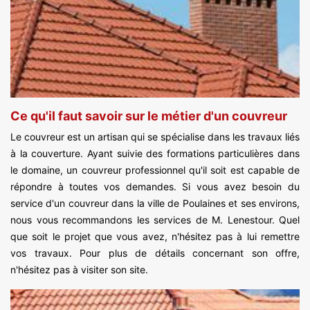
Ce qu'il faut savoir sur le métier d'un couvreur
Le couvreur est un artisan qui se spécialise dans les travaux liés
à la couverture. Ayant suivie des formations particulières dans
le domaine, un couvreur professionnel qu'il soit est capable de
répondre à toutes vos demandes. Si vous avez besoin du
service d'un couvreur dans la ville de Poulaines et ses environs,
nous vous recommandons les services de M. Lenestour. Quel
que soit le projet que vous avez, n'hésitez pas à lui remettre
vos travaux. Pour plus de détails concernant son offre,
n'hésitez pas à visiter son site.