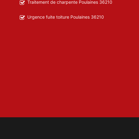
Traitement de charpente Poulaines 36210
Urgence fuite toiture Poulaines 36210