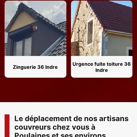
Urgence fuite toiture 36
Zinguerie 36 Indre
Indre
Le déplacement de nos artisans
couvreurs chez vous à
Poulaines et ses environs