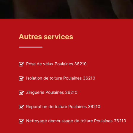
Autres services
Pose de velux Poulaines 36210
Isolation de toiture Poulaines 36210
Zinguerie Poulaines 36210
Réparation de toiture Poulaines 36210
Nettoyage demoussage de toiture Poulaines 36210