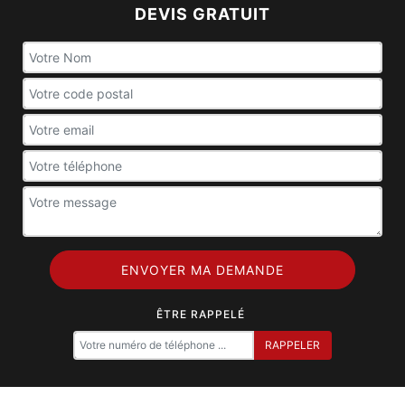
DEVIS GRATUIT
ÊTRE RAPPELÉ