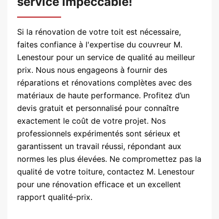
service impeccable!
Si la rénovation de votre toit est nécessaire,
faites confiance à l'expertise du couvreur M.
Lenestour pour un service de qualité au meilleur
prix. Nous nous engageons à fournir des
réparations et rénovations complètes avec des
matériaux de haute performance. Profitez d’un
devis gratuit et personnalisé pour connaître
exactement le coût de votre projet. Nos
professionnels expérimentés sont sérieux et
garantissent un travail réussi, répondant aux
normes les plus élevées. Ne compromettez pas la
qualité de votre toiture, contactez M. Lenestour
pour une rénovation efficace et un excellent
rapport qualité-prix.