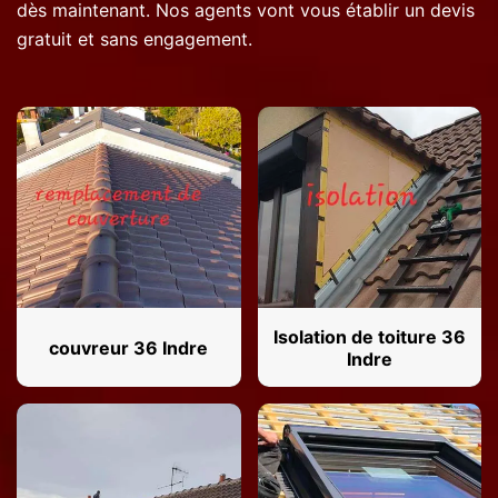
dès maintenant. Nos agents vont vous établir un devis
gratuit et sans engagement.
Isolation de toiture 36
couvreur 36 Indre
Indre