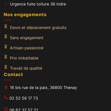
Urgence fuite toiture 36 Indre
Nos engagements
Devis et déplacement gratuits
Sans engagement
Artisan passionné
Prix imbattable
Travail de qualité
Contact
16 bis rue de la paix, 36800 Thenay
02 52 56 17 73
06 62 37 57 21