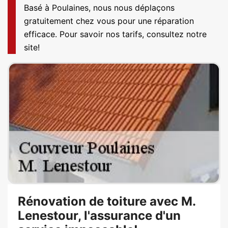
Basé à Poulaines, nous nous déplaçons
gratuitement chez vous pour une réparation
efficace. Pour savoir nos tarifs, consultez notre
site!
Rénovation de toiture avec M.
Lenestour, l'assurance d'un