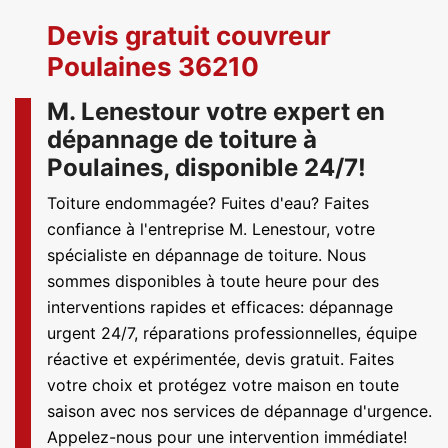
Devis gratuit couvreur
Poulaines 36210
M. Lenestour votre expert en
dépannage de toiture à
Poulaines, disponible 24/7!
Toiture endommagée? Fuites d'eau? Faites
confiance à l'entreprise M. Lenestour, votre
spécialiste en dépannage de toiture. Nous
sommes disponibles à toute heure pour des
interventions rapides et efficaces: dépannage
urgent 24/7, réparations professionnelles, équipe
réactive et expérimentée, devis gratuit. Faites
votre choix et protégez votre maison en toute
saison avec nos services de dépannage d'urgence.
Appelez-nous pour une intervention immédiate!