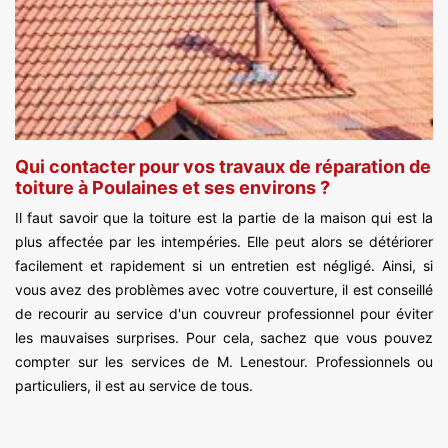
Qui contacter pour vos travaux de réparation de
toiture à Poulaines et ses environs ?
Il faut savoir que la toiture est la partie de la maison qui est la
plus affectée par les intempéries. Elle peut alors se détériorer
facilement et rapidement si un entretien est négligé. Ainsi, si
vous avez des problèmes avec votre couverture, il est conseillé
de recourir au service d'un couvreur professionnel pour éviter
les mauvaises surprises. Pour cela, sachez que vous pouvez
compter sur les services de M. Lenestour. Professionnels ou
particuliers, il est au service de tous.