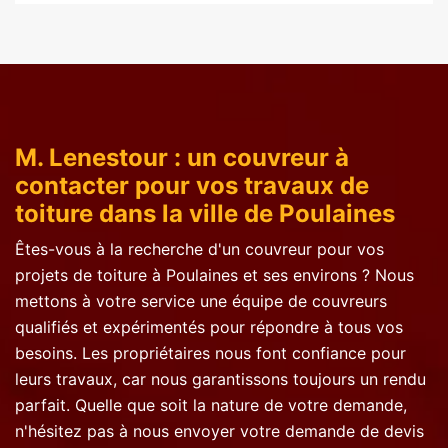
M. Lenestour : un couvreur à
contacter pour vos travaux de
toiture dans la ville de Poulaines
Êtes-vous à la recherche d'un couvreur pour vos
projets de toiture à Poulaines et ses environs ? Nous
mettons à votre service une équipe de couvreurs
qualifiés et expérimentés pour répondre à tous vos
besoins. Les propriétaires nous font confiance pour
leurs travaux, car nous garantissons toujours un rendu
parfait. Quelle que soit la nature de votre demande,
n'hésitez pas à nous envoyer votre demande de devis