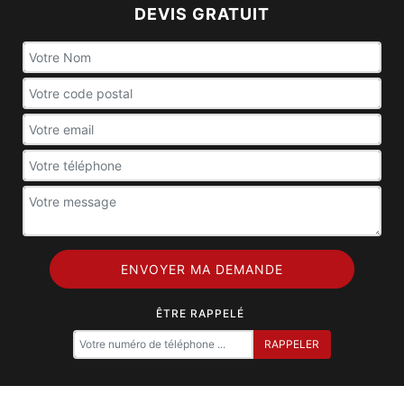
DEVIS GRATUIT
ÊTRE RAPPELÉ