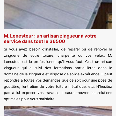
M. Lenestour : un artisan zingueur à votre
service dans tout le 36500
Si vous avez besoin d’installer, de réparer ou de rénover la
zinguerie de votre toiture, charpente ou vos velux, M.
Lenestour est le professionnel qu’il vous faut. C’est un artisan
zingueur qui a suivi des formations particulières dans le
domaine de la zinguerie et dispose de solide expérience. Il peut
répondre à toutes vos demandes que ce soit pour une pose de
gouttière, l’entretien de votre toiture métallique, etc. N’hésitez
pas à lui exposer vos travaux, il saura trouver les solutions
optimales pour vous satisfaire.