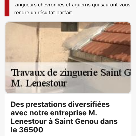
zingueurs chevronnés et aguerris qui sauront vous
rendre un résultat parfait.
Des prestations diversifiées
avec notre entreprise M.
Lenestour à Saint Genou dans
le 36500