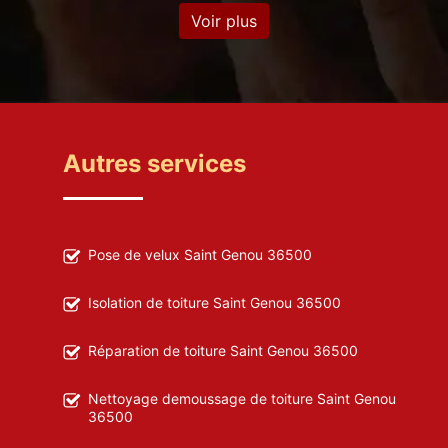
Voir plus
Autres services
Pose de velux Saint Genou 36500
Isolation de toiture Saint Genou 36500
Réparation de toiture Saint Genou 36500
Nettoyage demoussage de toiture Saint Genou
36500