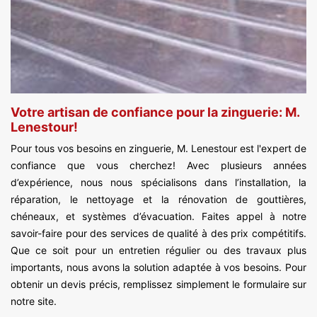
Votre artisan de confiance pour la zinguerie: M.
Lenestour!
Pour tous vos besoins en zinguerie, M. Lenestour est l'expert de
confiance que vous cherchez! Avec plusieurs années
d’expérience, nous nous spécialisons dans l’installation, la
réparation, le nettoyage et la rénovation de gouttières,
chéneaux, et systèmes d’évacuation. Faites appel à notre
savoir-faire pour des services de qualité à des prix compétitifs.
Que ce soit pour un entretien régulier ou des travaux plus
importants, nous avons la solution adaptée à vos besoins. Pour
obtenir un devis précis, remplissez simplement le formulaire sur
notre site.