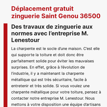
Déplacement gratuit
zinguerie Saint Genou 36500
Des travaux de zinguerie aux
normes avec l’entreprise M.
Lenestour
La charpente est le socle d’une maison. C’est elle
qui supporte la toiture et doit donc être
parfaitement solide pour éviter les mauvaises
surprises. En effet, grâce à l’évolution de
l’industrie, il y a maintenant la charpente
métallique qui est très sécuritaire, facile à
entretenir et très solide. Si vous voulez une
charpente métallique pour votre toiture, pensez à
contacter notre entreprise M. Lenestour. Nous
mettons à votre disposition une équipe d’artisans