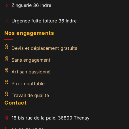
Zinguerie 36 Indre
Urgence fuite toiture 36 Indre
Nos engagements
Devis et déplacement gratuits
Sans engagement
Artisan passionné
Prix imbattable
Travail de qualité
Contact
16 bis rue de la paix, 36800 Thenay