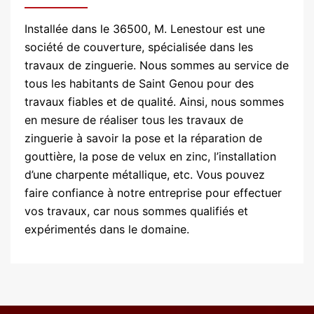
Installée dans le 36500, M. Lenestour est une
société de couverture, spécialisée dans les
travaux de zinguerie. Nous sommes au service de
tous les habitants de Saint Genou pour des
travaux fiables et de qualité. Ainsi, nous sommes
en mesure de réaliser tous les travaux de
zinguerie à savoir la pose et la réparation de
gouttière, la pose de velux en zinc, l’installation
d’une charpente métallique, etc. Vous pouvez
faire confiance à notre entreprise pour effectuer
vos travaux, car nous sommes qualifiés et
expérimentés dans le domaine.