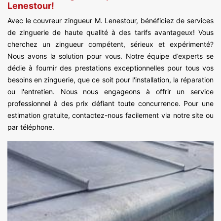
Lenestour!
Avec le couvreur zingueur M. Lenestour, bénéficiez de services
de zinguerie de haute qualité à des tarifs avantageux! Vous
cherchez un zingueur compétent, sérieux et expérimenté?
Nous avons la solution pour vous. Notre équipe d’experts se
dédie à fournir des prestations exceptionnelles pour tous vos
besoins en zinguerie, que ce soit pour l'installation, la réparation
ou l'entretien. Nous nous engageons à offrir un service
professionnel à des prix défiant toute concurrence. Pour une
estimation gratuite, contactez-nous facilement via notre site ou
par téléphone.