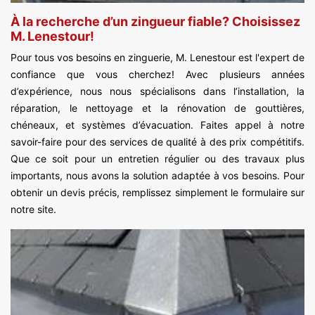
À la recherche d’un zingueur fiable? Choisissez
M. Lenestour!
Pour tous vos besoins en zinguerie, M. Lenestour est l'expert de
confiance que vous cherchez! Avec plusieurs années
d’expérience, nous nous spécialisons dans l’installation, la
réparation, le nettoyage et la rénovation de gouttières,
chéneaux, et systèmes d’évacuation. Faites appel à notre
savoir-faire pour des services de qualité à des prix compétitifs.
Que ce soit pour un entretien régulier ou des travaux plus
importants, nous avons la solution adaptée à vos besoins. Pour
obtenir un devis précis, remplissez simplement le formulaire sur
notre site.