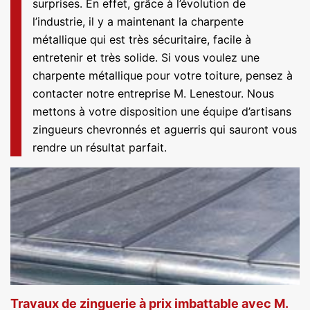
surprises. En effet, grâce à l’évolution de
l’industrie, il y a maintenant la charpente
métallique qui est très sécuritaire, facile à
entretenir et très solide. Si vous voulez une
charpente métallique pour votre toiture, pensez à
contacter notre entreprise M. Lenestour. Nous
mettons à votre disposition une équipe d’artisans
zingueurs chevronnés et aguerris qui sauront vous
rendre un résultat parfait.
Travaux de zinguerie à prix imbattable avec M.