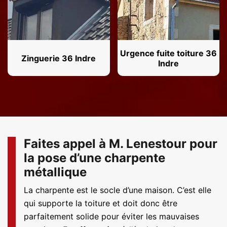
Urgence fuite toiture 36
Zinguerie 36 Indre
Indre
Faites appel à M. Lenestour pour
la pose d’une charpente
métallique
La charpente est le socle d’une maison. C’est elle
qui supporte la toiture et doit donc être
parfaitement solide pour éviter les mauvaises