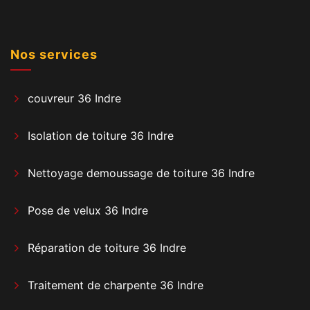
Nos services
couvreur 36 Indre
Isolation de toiture 36 Indre
Nettoyage demoussage de toiture 36 Indre
Pose de velux 36 Indre
Réparation de toiture 36 Indre
Traitement de charpente 36 Indre