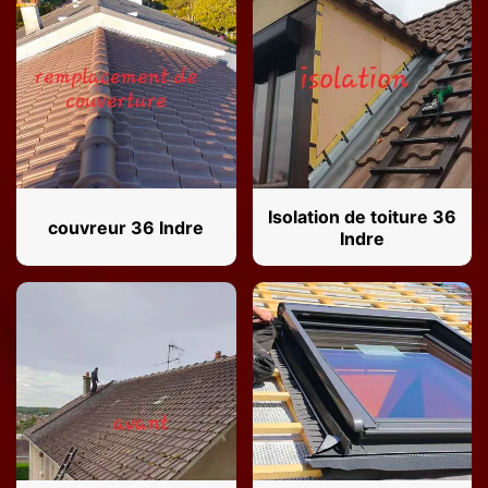
Isolation de toiture 36
couvreur 36 Indre
Indre