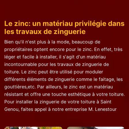
Le zinc: un matériau privilégie dans
les travaux de zinguerie
Bien qu'il n'est plus à la mode, beaucoup de
propriétaires optent encore pour le zinc. En effet, très
léger et facile à installer, il s'agit d'un matériau
incontournable pour les travaux de zinguerie de
toiture. Le zinc peut être utilisé pour moduler
différents éléments de zinguerie comme le faitage, les
gouttières,etc. Par ailleurs, le zinc est un matériau
résistant et offre une touche esthétique à votre toiture.
Pour installer la zinguerie de votre toiture à Saint
Genou, faites appel à notre entreprise M. Lenestour