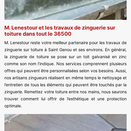
M. Lenestour et les travaux de zinguerie sur
toiture dans tout le 36500
M. Lenestour reste votre meilleur partenaire pour les travaux de
zinguerie sur toiture à Saint Genou et ses environs. En général,
la zinguerie de toiture se pose sur un toit galvanisé en zinc
comme son nom l’indique. Nos services comprennent plusieurs
offres qui peuvent être personnalisées selon vos besoins. Aussi,
nos artisans zingueurs réalisent en même temps le nettoyage et
l’entretien de tous les éléments qui peuvent être touchés par la
zinguerie. Remettez votre toiture entre nos mains, nous saurons
trouver comment lui offrir de l’esthétique et une protection
optimale.