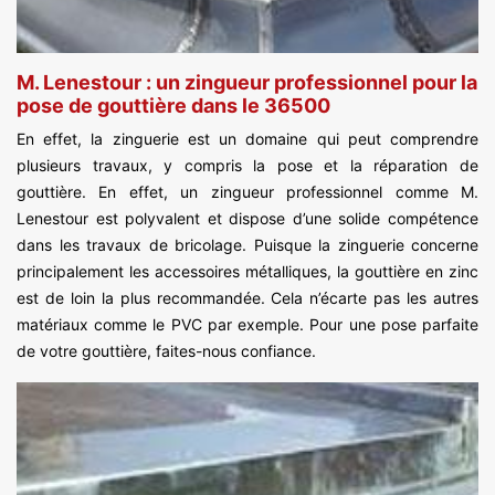
M. Lenestour : un zingueur professionnel pour la
pose de gouttière dans le 36500
En effet, la zinguerie est un domaine qui peut comprendre
plusieurs travaux, y compris la pose et la réparation de
gouttière. En effet, un zingueur professionnel comme M.
Lenestour est polyvalent et dispose d’une solide compétence
dans les travaux de bricolage. Puisque la zinguerie concerne
principalement les accessoires métalliques, la gouttière en zinc
est de loin la plus recommandée. Cela n’écarte pas les autres
matériaux comme le PVC par exemple. Pour une pose parfaite
de votre gouttière, faites-nous confiance.