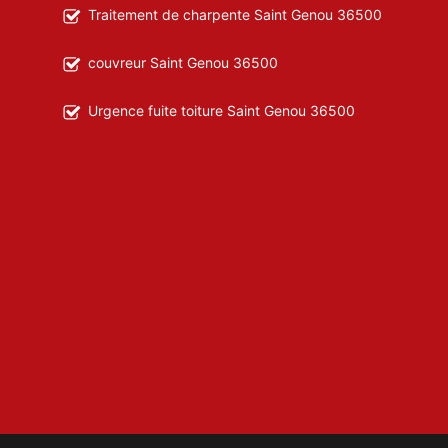
Traitement de charpente Saint Genou 36500
couvreur Saint Genou 36500
Urgence fuite toiture Saint Genou 36500