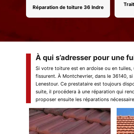
Trai
Réparation de toiture 36 Indre
À qui s’adresser pour une fu
Si votre toiture est en ardoise ou en tuiles
fissurent. À Montchevrier, dans le 36140, s
Lenestour. Ce prestataire est toujours disp
suite, il procédera à une réparation qui ren
proposer ensuite les réparations nécessaire