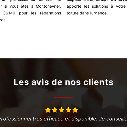
r si vous êtes à Montchevrier,
apporte les solutions à votre
 36140 pour les réparations
toiture dans l’urgence.
res.
Les avis de nos clients
ofessionnel très efficace et disponible. Je conseille!