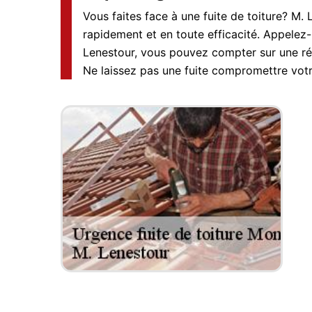
Vous faites face à une fuite de toiture? M
rapidement et en toute efficacité. Appelez
Lenestour, vous pouvez compter sur une répa
Ne laissez pas une fuite compromettre votre