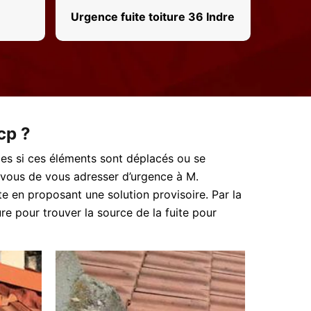
Urgence fuite toiture 36 Indre
cp ?
uies si ces éléments sont déplacés ou se
r vous de vous adresser d’urgence à M.
e en proposant une solution provisoire. Par la
ure pour trouver la source de la fuite pour