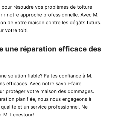
l pour résoudre vos problèmes de toiture
rir notre approche professionnelle. Avec M.
ion de votre maison contre les dégâts futurs.
r votre toit!
e une réparation efficace des
ne solution fiable? Faites confiance à M.
ns efficaces. Avec notre savoir-faire
 pour protéger votre maison des dommages.
aration planifiée, nous nous engageons à
 qualité et un service professionnel. Ne
ez M. Lenestour!