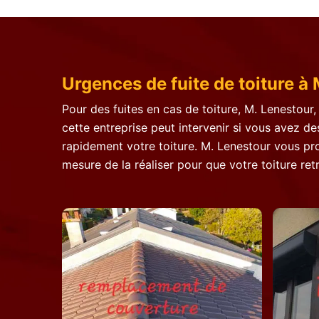
Urgences de fuite de toiture à
Pour des fuites en cas de toiture, M. Lenestour
cette entreprise peut intervenir si vous avez de
rapidement votre toiture. M. Lenestour vous pro
mesure de la réaliser pour que votre toiture re