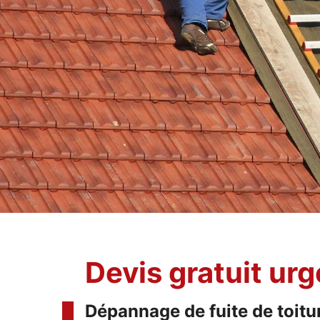
Devis gratuit ur
Dépannage de fuite de toitu