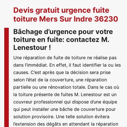
Devis gratuit urgence fuite
toiture Mers Sur Indre 36230
Bâchage d’urgence pour votre
toiture en fuite: contactez M.
Lenestour !
Une réparation de fuite de toiture ne réalise pas
dans l’immédiat. En effet, il faut identifier la ou les
causes. C’est après que la décision sera prise
selon l’état de la couverture, une réparation
partielle ou une rénovation totale. Dans le cas où
la toiture présente de fuites M. Lenestour est un
couvreur professionnel qui dispose d’une équipe
qui peut installer une bâche de couverture pour
solution provisoire. Une telle solution évitera
l’extension des dégâts en attendant la réparation