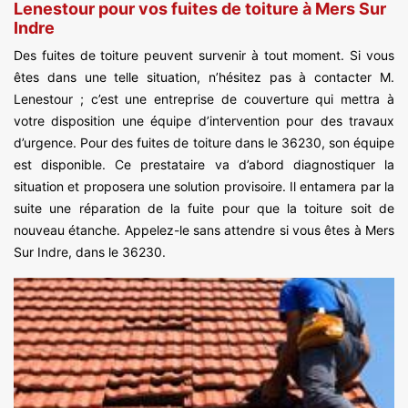
Lenestour pour vos fuites de toiture à Mers Sur
Indre
Des fuites de toiture peuvent survenir à tout moment. Si vous
êtes dans une telle situation, n’hésitez pas à contacter M.
Lenestour ; c’est une entreprise de couverture qui mettra à
votre disposition une équipe d’intervention pour des travaux
d’urgence. Pour des fuites de toiture dans le 36230, son équipe
est disponible. Ce prestataire va d’abord diagnostiquer la
situation et proposera une solution provisoire. Il entamera par la
suite une réparation de la fuite pour que la toiture soit de
nouveau étanche. Appelez-le sans attendre si vous êtes à Mers
Sur Indre, dans le 36230.