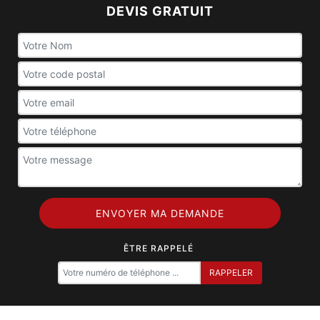
DEVIS GRATUIT
ÊTRE RAPPELÉ