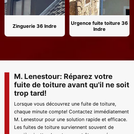
Urgence fuite toiture 36
Zinguerie 36 Indre
Indre
M. Lenestour: Réparez votre
fuite de toiture avant qu'il ne soit
trop tard!
Lorsque vous découvrez une fuite de toiture,
chaque minute compte! Contactez immédiatement
M. Lenestour pour une solution rapide et efficace.
Les fuites de toiture surviennent souvent de