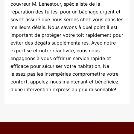
couvreur M. Lenestour, spécialiste de la
réparation des fuites, pour un bâchage urgent et
soyez assuré que nous serons chez vous dans les
meilleurs délais. Nous savons à quel point il est
important de protéger votre toit rapidement pour
éviter des dégâts supplémentaires. Avec notre
expertise et notre réactivité, nous nous
engageons à vous offrir un service rapide et
efficace pour sécuriser votre habitation. Ne
laissez pas les intempéries compromettre votre
confort, appelez-nous maintenant et bénéficiez
d'une intervention express au prix raisonnable!