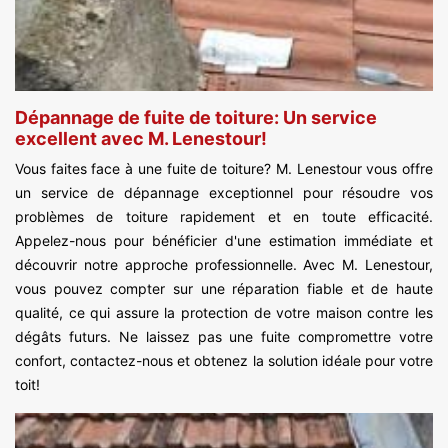
Dépannage de fuite de toiture: Un service
excellent avec M. Lenestour!
Vous faites face à une fuite de toiture? M. Lenestour vous offre
un service de dépannage exceptionnel pour résoudre vos
problèmes de toiture rapidement et en toute efficacité.
Appelez-nous pour bénéficier d'une estimation immédiate et
découvrir notre approche professionnelle. Avec M. Lenestour,
vous pouvez compter sur une réparation fiable et de haute
qualité, ce qui assure la protection de votre maison contre les
dégâts futurs. Ne laissez pas une fuite compromettre votre
confort, contactez-nous et obtenez la solution idéale pour votre
toit!