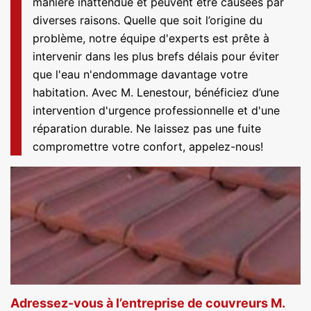
manière inattendue et peuvent être causées par
diverses raisons. Quelle que soit l’origine du
problème, notre équipe d'experts est prête à
intervenir dans les plus brefs délais pour éviter
que l'eau n'endommage davantage votre
habitation. Avec M. Lenestour, bénéficiez d’une
intervention d'urgence professionnelle et d'une
réparation durable. Ne laissez pas une fuite
compromettre votre confort, appelez-nous!
Adressez-vous à l’entreprise de couvreurs M.