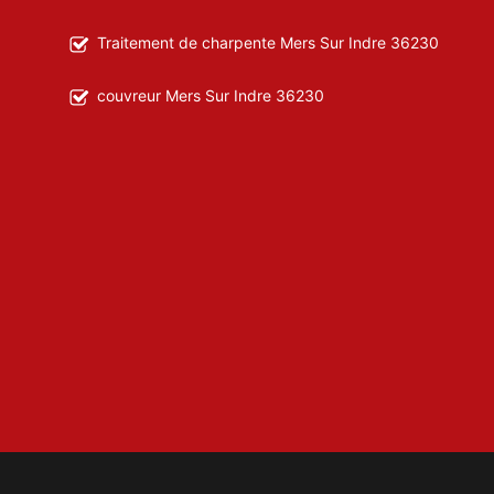
Traitement de charpente Mers Sur Indre 36230
couvreur Mers Sur Indre 36230