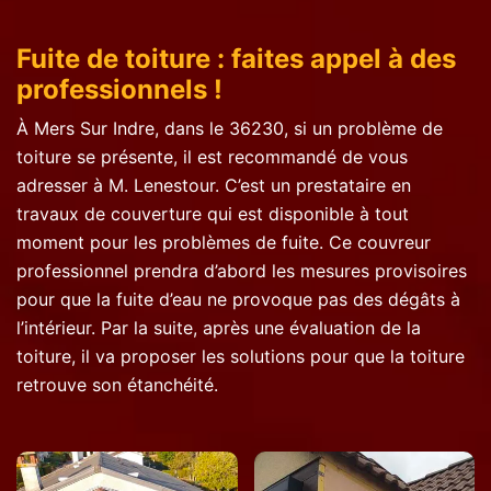
Fuite de toiture : faites appel à des
professionnels !
À Mers Sur Indre, dans le 36230, si un problème de
toiture se présente, il est recommandé de vous
adresser à M. Lenestour. C’est un prestataire en
travaux de couverture qui est disponible à tout
moment pour les problèmes de fuite. Ce couvreur
professionnel prendra d’abord les mesures provisoires
pour que la fuite d’eau ne provoque pas des dégâts à
l’intérieur. Par la suite, après une évaluation de la
toiture, il va proposer les solutions pour que la toiture
retrouve son étanchéité.