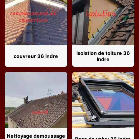
Isolation de toiture 36
couvreur 36 Indre
Indre
Nettoyage demoussage