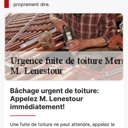
proprement dire.
Bâchage urgent de toiture:
Appelez M. Lenestour
immédiatement!
Une fuite de toiture ne peut attendre, appelez le