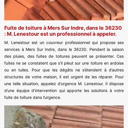
Fuite de toiture à Mers Sur Indre, dans le 36230
: M. Lenestour est un professionnel à appeler.
M. Lenestour est un couvreur professionnel qui propose ses
services à Mers Sur Indre, dans le 36230. Pendant la saison
des pluies, des fuites de toitures peuvent se présenter. Ces
fuites ne se constatent que s’il pleut sur une toiture en ardoise
ou en tuiles. Pour que les dégâts ne s’étendent à d’autres
structures de votre maison, il est urgent de les réparer. Pour
une telle situation, appelez d’urgence M. Lenestour. Il dispose
d’une équipe d’intervention qui apporte les solutions à votre
fuite de toiture dans l’urgence.