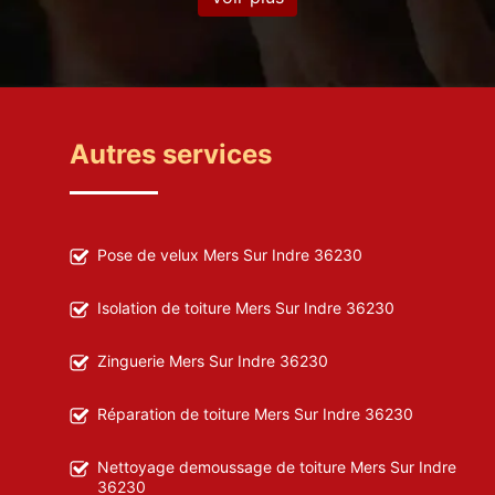
Autres services
Pose de velux Mers Sur Indre 36230
Isolation de toiture Mers Sur Indre 36230
Zinguerie Mers Sur Indre 36230
Réparation de toiture Mers Sur Indre 36230
Nettoyage demoussage de toiture Mers Sur Indre
36230