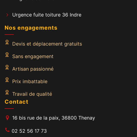
Urgence fuite toiture 36 Indre
Nos engagements
Devis et déplacement gratuits
Sans engagement
Artisan passionné
Prix imbattable
Travail de qualité
Contact
16 bis rue de la paix, 36800 Thenay
02 52 56 17 73