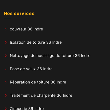
Nos services
couvreur 36 Indre
Isolation de toiture 36 Indre
Nettoyage demoussage de toiture 36 Indre
Pose de velux 36 Indre
Réparation de toiture 36 Indre
Traitement de charpente 36 Indre
Zinguerie 36 Indre