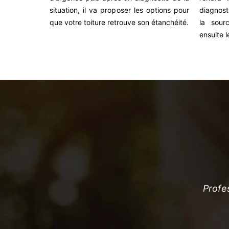
situation, il va proposer les options pour
diagnost
que votre toiture retrouve son étanchéité.
la sour
ensuite l