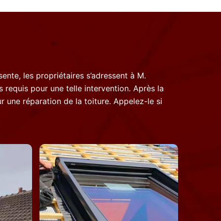
ente, les propriétaires s’adressent à M.
 requis pour une telle intervention. Après la
 une réparation de la toiture. Appelez-le si