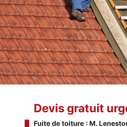
Devis gratuit ur
Fuite de toiture : M. Lenes