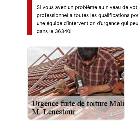
Si vous avez un problème au niveau de votr
professionnel a toutes les qualifications pou
une équipe d’intervention d’urgence qui peu
dans le 36340!