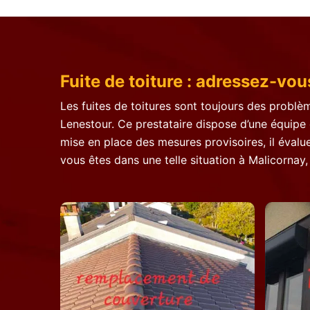
Fuite de toiture : adressez-vou
Les fuites de toitures sont toujours des problèm
Lenestour. Ce prestataire dispose d’une équipe d
mise en place des mesures provisoires, il évalue
vous êtes dans une telle situation à Malicornay,