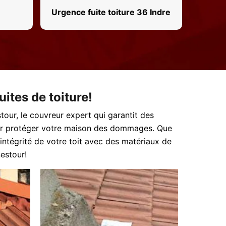
Urgence fuite toiture 36 Indre
ites de toiture!
tour, le couvreur expert qui garantit des
 pour protéger votre maison des dommages. Que
’intégrité de votre toit avec des matériaux de
nestour!