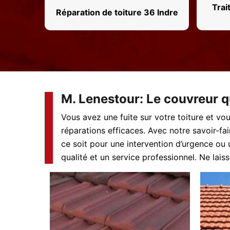
Trai
Réparation de toiture 36 Indre
M. Lenestour: Le couvreur qu
Vous avez une fuite sur votre toiture et vo
réparations efficaces. Avec notre savoir-f
ce soit pour une intervention d’urgence ou 
qualité et un service professionnel. Ne lais