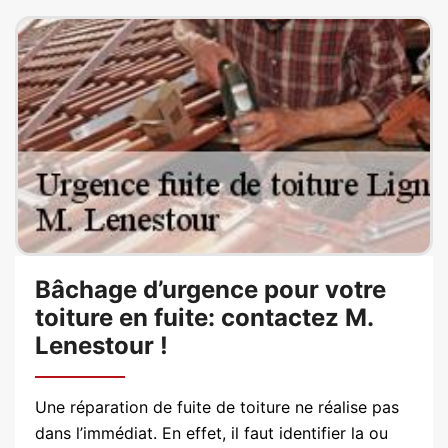
Bâchage d’urgence pour votre
toiture en fuite: contactez M.
Lenestour !
Une réparation de fuite de toiture ne réalise pas
dans l’immédiat. En effet, il faut identifier la ou