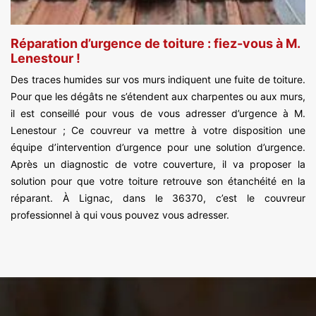
Réparation d’urgence de toiture : fiez-vous à M.
Lenestour !
Des traces humides sur vos murs indiquent une fuite de toiture.
Pour que les dégâts ne s’étendent aux charpentes ou aux murs,
il est conseillé pour vous de vous adresser d’urgence à M.
Lenestour ; Ce couvreur va mettre à votre disposition une
équipe d’intervention d’urgence pour une solution d’urgence.
Après un diagnostic de votre couverture, il va proposer la
solution pour que votre toiture retrouve son étanchéité en la
réparant. À Lignac, dans le 36370, c’est le couvreur
professionnel à qui vous pouvez vous adresser.