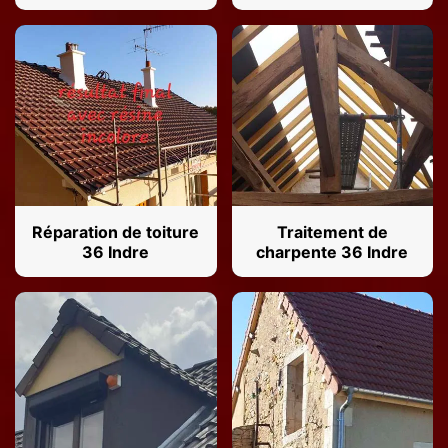
Réparation de toiture
Traitement de
36 Indre
charpente 36 Indre