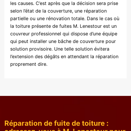
les causes. C’est après que la décision sera prise
selon l’état de la couverture, une réparation
partielle ou une rénovation totale. Dans le cas où
la toiture présente de fuites M. Lenestour est un
couvreur professionnel qui dispose d’une équipe
qui peut installer une bâche de couverture pour
solution provisoire. Une telle solution évitera
l’extension des dégâts en attendant la réparation
proprement dire.
Réparation de fuite de toiture :