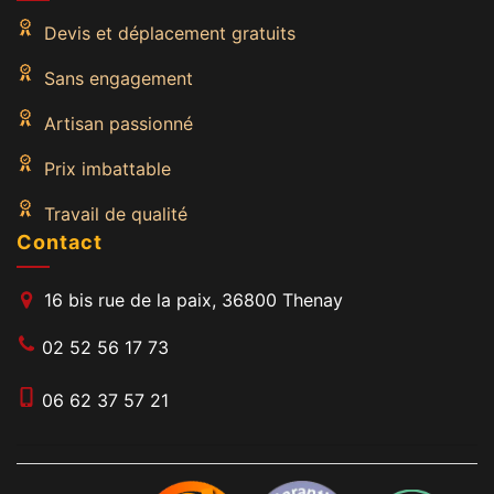
Devis et déplacement gratuits
Sans engagement
Artisan passionné
Prix imbattable
Travail de qualité
Contact
16 bis rue de la paix, 36800 Thenay
02 52 56 17 73
06 62 37 57 21