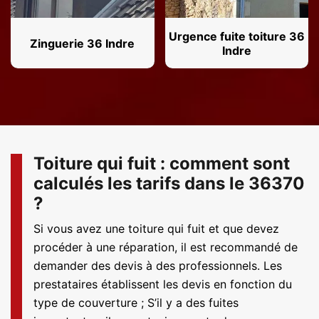
Urgence fuite toiture 36
Zinguerie 36 Indre
Indre
Toiture qui fuit : comment sont
calculés les tarifs dans le 36370
?
Si vous avez une toiture qui fuit et que devez
procéder à une réparation, il est recommandé de
demander des devis à des professionnels. Les
prestataires établissent les devis en fonction du
type de couverture ; S’il y a des fuites