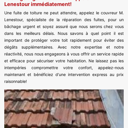
Lenestour immédiatement!
Une fuite de toiture ne peut attendre, appelez le couvreur M.
Lenestour, spécialiste de la réparation des fuites, pour un
bâchage urgent et soyez assuré que nous serons chez vous
dans les meilleurs délais. Nous savons à quel point il est
important de protéger votre toit rapidement pour éviter des
dégâts supplémentaires. Avec notre expertise et notre
réactivité, nous nous engageons à vous offrir un service rapide
et efficace pour sécuriser votre habitation. Ne laissez pas les
intempéries compromettre votre confort, appelez-nous
maintenant et bénéficiez d'une intervention express au prix
raisonnable!