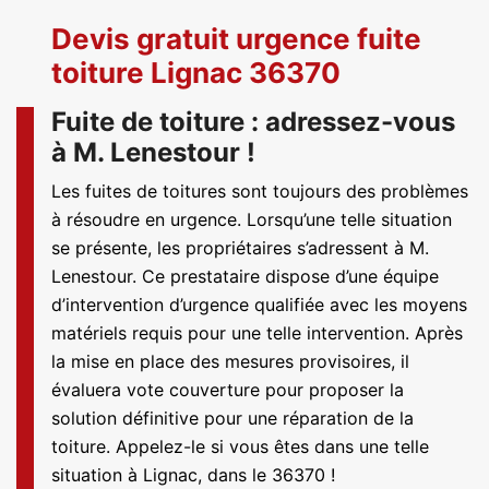
Devis gratuit urgence fuite
toiture Lignac 36370
Fuite de toiture : adressez-vous
à M. Lenestour !
Les fuites de toitures sont toujours des problèmes
à résoudre en urgence. Lorsqu’une telle situation
se présente, les propriétaires s’adressent à M.
Lenestour. Ce prestataire dispose d’une équipe
d’intervention d’urgence qualifiée avec les moyens
matériels requis pour une telle intervention. Après
la mise en place des mesures provisoires, il
évaluera vote couverture pour proposer la
solution définitive pour une réparation de la
toiture. Appelez-le si vous êtes dans une telle
situation à Lignac, dans le 36370 !