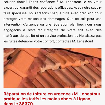
solution fiable? Faites confiance à M. Lenestour, le couvreur
expert qui garantit des réparations efficaces. Avec notre savoir-
faire spécialisé, nous traitons chaque fuite avec précision pour
protéger votre maison des dommages. Que ce soit pour une
intervention d’urgence ou une réparation planifiée, nous nous
engageons à restaurer l’intégrité de votre toit avec des
matériaux de qualité et un service professionnel. Ne laissez pas
les fuites détériorer votre confort, contactez M. Lenestour!
Réparation de toiture en urgence : M. Lenestour
pratique les tarifs les moins chers à Lignac,
dans le 36370.