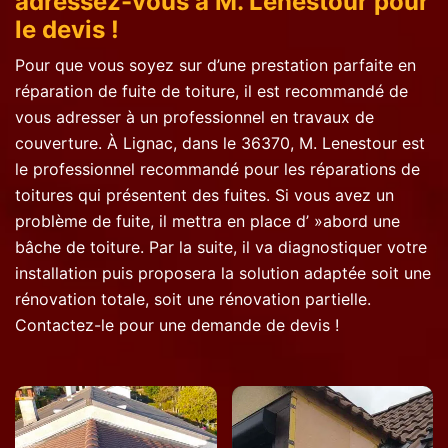
adressez-vous à M. Lenestour pour
le devis !
Pour que vous soyez sur d’une prestation parfaite en
réparation de fuite de toiture, il est recommandé de
vous adresser à un professionnel en travaux de
couverture. À Lignac, dans le 36370, M. Lenestour est
le professionnel recommandé pour les réparations de
toitures qui présentent des fuites. Si vous avez un
problème de fuite, il mettra en place d’ »abord une
bâche de toiture. Par la suite, il va diagnostiquer votre
installation puis proposera la solution adaptée soit une
rénovation totale, soit une rénovation partielle.
Contactez-le pour une demande de devis !