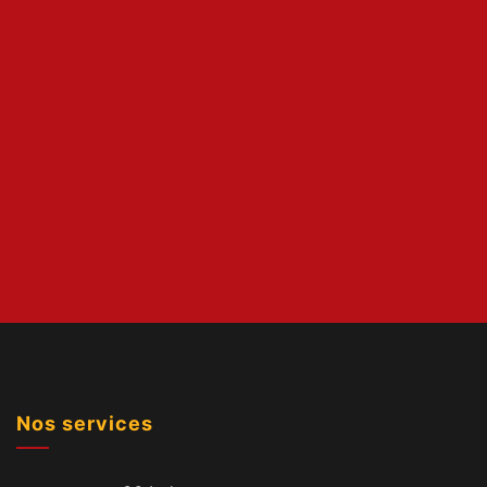
Nos services