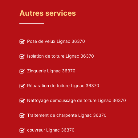
Autres services
Pose de velux Lignac 36370
Isolation de toiture Lignac 36370
Zinguerie Lignac 36370
Réparation de toiture Lignac 36370
Nettoyage demoussage de toiture Lignac 36370
Traitement de charpente Lignac 36370
couvreur Lignac 36370