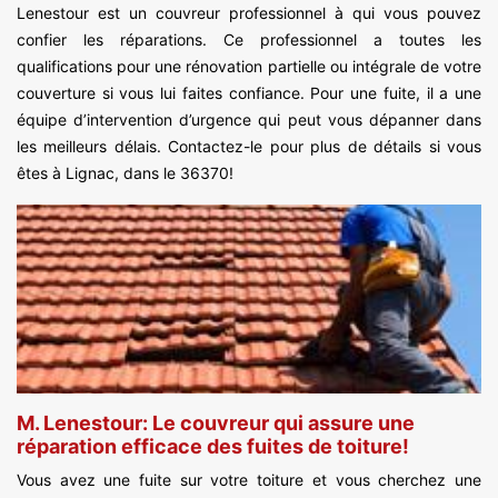
Lenestour est un couvreur professionnel à qui vous pouvez
confier les réparations. Ce professionnel a toutes les
qualifications pour une rénovation partielle ou intégrale de votre
couverture si vous lui faites confiance. Pour une fuite, il a une
équipe d’intervention d’urgence qui peut vous dépanner dans
les meilleurs délais. Contactez-le pour plus de détails si vous
êtes à Lignac, dans le 36370!
M. Lenestour: Le couvreur qui assure une
réparation efficace des fuites de toiture!
Vous avez une fuite sur votre toiture et vous cherchez une