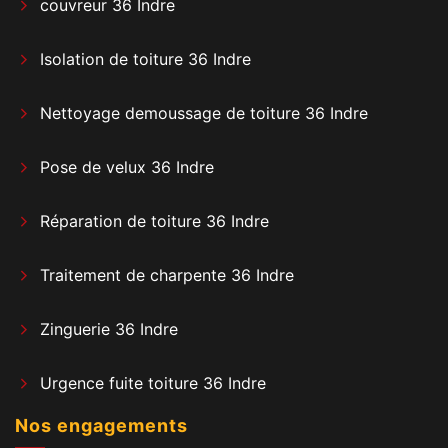
couvreur 36 Indre
Isolation de toiture 36 Indre
Nettoyage demoussage de toiture 36 Indre
Pose de velux 36 Indre
Réparation de toiture 36 Indre
Traitement de charpente 36 Indre
Zinguerie 36 Indre
Urgence fuite toiture 36 Indre
Nos engagements