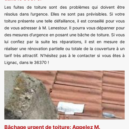
Les fuites de toiture sont des problèmes qui doivent être
résolus dans l’urgence. Elles ne sont pas prévisibles. Si votre
toiture présente une telle défaillance, il est conseillé pour vous
de vous adresser à M. Lenestour. Il pourra vous dépanner pour
des mesures d’urgence en posant une bâche de toiture. Si vous
lui confiez par la suite les réparations, il est en mesure de
réaliser une rénovation partielle ou totale de la couverture à un
tarif très attractif. N’hésitez pas à le contacter si vous êtes à
Lignac, dans le 36370 !
Bâchage urgent de toiture: Appelez M.