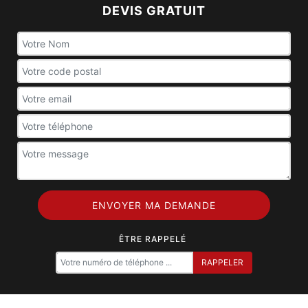
DEVIS GRATUIT
ÊTRE RAPPELÉ