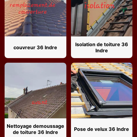
Isolation de toiture 36
couvreur 36 Indre
Indre
Nettoyage demoussage
Pose de velux 36 Indre
de toiture 36 Indre