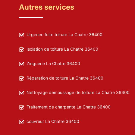
Autres services
Urgence fuite toiture La Chatre 36400
Isolation de toiture La Chatre 36400
Zinguerie La Chatre 36400
Réparation de toiture La Chatre 36400
Nettoyage demoussage de toiture La Chatre 36400
Traitement de charpente La Chatre 36400
couvreur La Chatre 36400