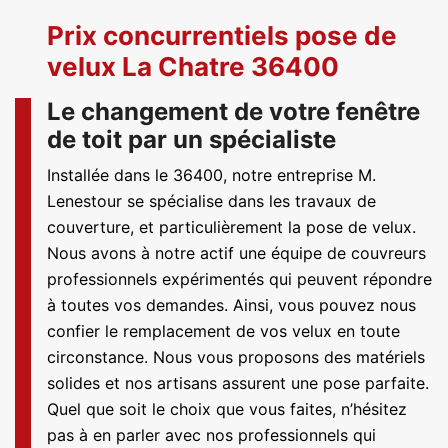
Prix concurrentiels pose de
velux La Chatre 36400
Le changement de votre fenêtre
de toit par un spécialiste
Installée dans le 36400, notre entreprise M.
Lenestour se spécialise dans les travaux de
couverture, et particulièrement la pose de velux.
Nous avons à notre actif une équipe de couvreurs
professionnels expérimentés qui peuvent répondre
à toutes vos demandes. Ainsi, vous pouvez nous
confier le remplacement de vos velux en toute
circonstance. Nous vous proposons des matériels
solides et nos artisans assurent une pose parfaite.
Quel que soit le choix que vous faites, n’hésitez
pas à en parler avec nos professionnels qui