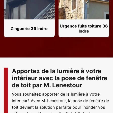
Urgence fuite toiture 36
Zinguerie 36 Indre
Indre
Apportez de la lumière à votre
intérieur avec la pose de fenêtre
de toit par M. Lenestour
Vous souhaitez apporter de la lumière à votre
intérieur? Avec M. Lenestour, la pose de fenêtre de
toit devient la solution parfaite pour inonder vos