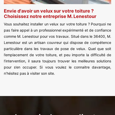
Envie d'avoir un velux sur votre toiture ?
Choisissez notre entreprise M. Lenestour
Vous souhaitez installer un velux sur votre toiture ? Pourquoi ne
pas faire appel à un professionnel expérimenté et de confiance
comme M. Lenestour pour vos travaux. Situé dans le 36400, M.
Lenestour est un artisan couvreur qui dispose de compétence
particulière dans les travaux de pose de velux. Quel que soit
l’emplacement de votre toiture, et peu importe la difficulté de
l’intervention, il saura toujours trouver les meilleures solutions
pour s’en occuper. Si vous voulez le connaitre davantage,
n’hésitez pas à visiter son site.