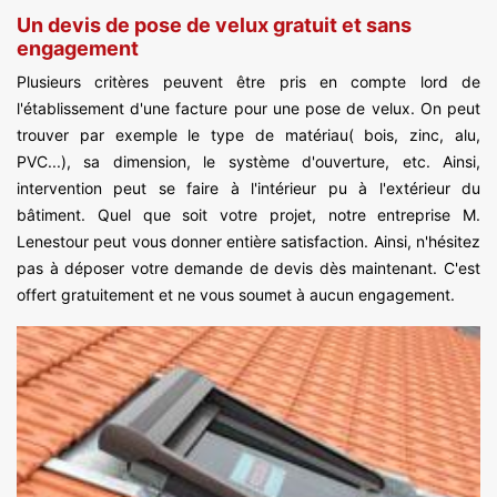
Un devis de pose de velux gratuit et sans
engagement
Plusieurs critères peuvent être pris en compte lord de
l'établissement d'une facture pour une pose de velux. On peut
trouver par exemple le type de matériau( bois, zinc, alu,
PVC...), sa dimension, le système d'ouverture, etc. Ainsi,
intervention peut se faire à l'intérieur pu à l'extérieur du
bâtiment. Quel que soit votre projet, notre entreprise M.
Lenestour peut vous donner entière satisfaction. Ainsi, n'hésitez
pas à déposer votre demande de devis dès maintenant. C'est
offert gratuitement et ne vous soumet à aucun engagement.