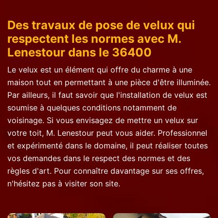
Des travaux de pose de velux qui
respectent les normes avec M.
Lenestour dans le 36400
Le velux est un élément qui offre du charme à une
maison tout en permettant à une pièce d'être illuminée.
Par ailleurs, il faut savoir que l'installation de velux est
soumise à quelques conditions notamment de
voisinage. Si vous envisagez de mettre un velux sur
votre toit, M. Lenestour peut vous aider. Professionnel
et expérimenté dans le domaine, il peut réaliser toutes
vos demandes dans le respect des normes et des
règles d'art. Pour connaître davantage sur ses offres,
n'hésitez pas à visiter son site.