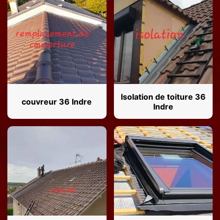
Isolation de toiture 36
couvreur 36 Indre
Indre