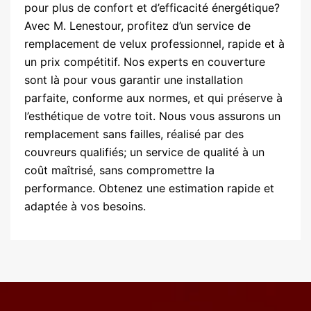
pour plus de confort et d’efficacité énergétique?
Avec M. Lenestour, profitez d’un service de
remplacement de velux professionnel, rapide et à
un prix compétitif. Nos experts en couverture
sont là pour vous garantir une installation
parfaite, conforme aux normes, et qui préserve à
l’esthétique de votre toit. Nous vous assurons un
remplacement sans failles, réalisé par des
couvreurs qualifiés; un service de qualité à un
coût maîtrisé, sans compromettre la
performance. Obtenez une estimation rapide et
adaptée à vos besoins.