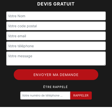
DEVIS GRATUIT
ÊTRE RAPPELÉ