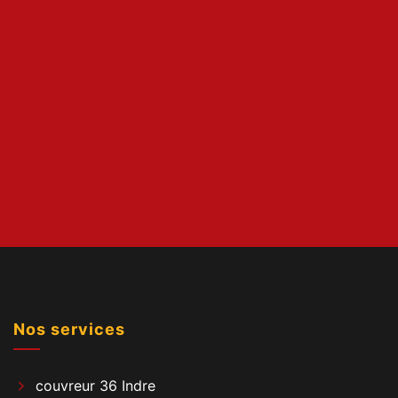
Nos services
couvreur 36 Indre