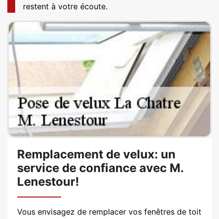
restent à votre écoute.
Remplacement de velux: un
service de confiance avec M.
Lenestour!
Vous envisagez de remplacer vos fenêtres de toit