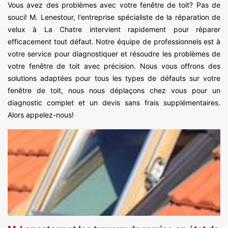
Vous avez des problèmes avec votre fenêtre de toit? Pas de
souci! M. Lenestour, l'entreprise spécialiste de la réparation de
velux à La Chatre intervient rapidement pour réparer
efficacement tout défaut. Notre équipe de professionnels est à
votre service pour diagnostiquer et résoudre les problèmes de
votre fenêtre de toit avec précision. Nous vous offrons des
solutions adaptées pour tous les types de défauts sur votre
fenêtre de toit, nous nous déplaçons chez vous pour un
diagnostic complet et un devis sans frais supplémentaires.
Alors appelez-nous!