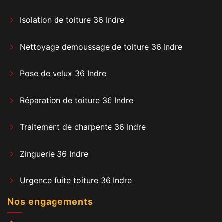
Isolation de toiture 36 Indre
Nettoyage demoussage de toiture 36 Indre
Pose de velux 36 Indre
Réparation de toiture 36 Indre
Traitement de charpente 36 Indre
Zinguerie 36 Indre
Urgence fuite toiture 36 Indre
Nos engagements