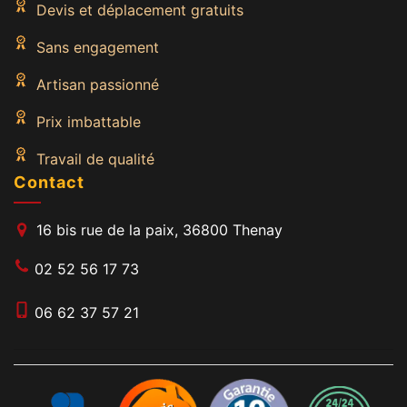
Devis et déplacement gratuits
Sans engagement
Artisan passionné
Prix imbattable
Travail de qualité
Contact
16 bis rue de la paix, 36800 Thenay
02 52 56 17 73
06 62 37 57 21