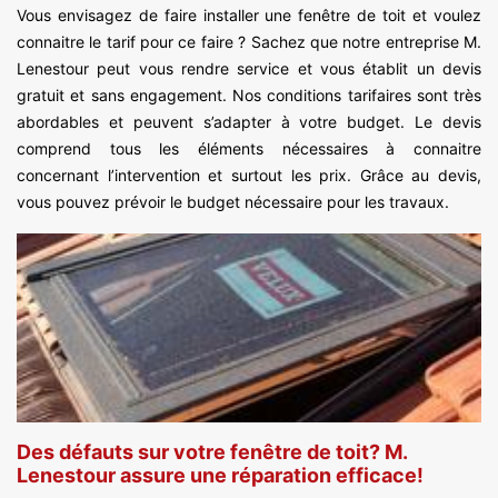
Vous envisagez de faire installer une fenêtre de toit et voulez
connaitre le tarif pour ce faire ? Sachez que notre entreprise M.
Lenestour peut vous rendre service et vous établit un devis
gratuit et sans engagement. Nos conditions tarifaires sont très
abordables et peuvent s’adapter à votre budget. Le devis
comprend tous les éléments nécessaires à connaitre
concernant l’intervention et surtout les prix. Grâce au devis,
vous pouvez prévoir le budget nécessaire pour les travaux.
Des défauts sur votre fenêtre de toit? M.
Lenestour assure une réparation efficace!