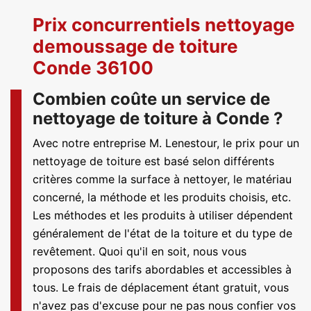
Prix concurrentiels nettoyage
demoussage de toiture
Conde 36100
Combien coûte un service de
nettoyage de toiture à Conde ?
Avec notre entreprise M. Lenestour, le prix pour un
nettoyage de toiture est basé selon différents
critères comme la surface à nettoyer, le matériau
concerné, la méthode et les produits choisis, etc.
Les méthodes et les produits à utiliser dépendent
généralement de l'état de la toiture et du type de
revêtement. Quoi qu'il en soit, nous vous
proposons des tarifs abordables et accessibles à
tous. Le frais de déplacement étant gratuit, vous
n'avez pas d'excuse pour ne pas nous confier vos