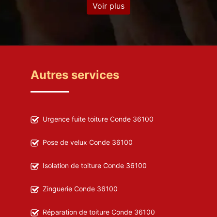
Voir plus
Autres services
Urgence fuite toiture Conde 36100
Pose de velux Conde 36100
Isolation de toiture Conde 36100
Zinguerie Conde 36100
Réparation de toiture Conde 36100