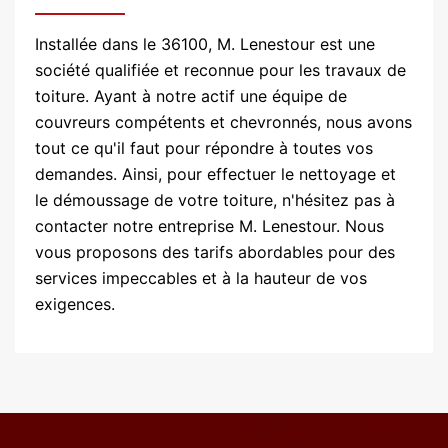
Installée dans le 36100, M. Lenestour est une
société qualifiée et reconnue pour les travaux de
toiture. Ayant à notre actif une équipe de
couvreurs compétents et chevronnés, nous avons
tout ce qu'il faut pour répondre à toutes vos
demandes. Ainsi, pour effectuer le nettoyage et
le démoussage de votre toiture, n'hésitez pas à
contacter notre entreprise M. Lenestour. Nous
vous proposons des tarifs abordables pour des
services impeccables et à la hauteur de vos
exigences.