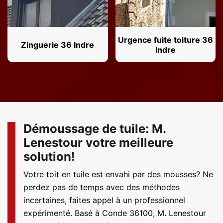
Urgence fuite toiture 36
Zinguerie 36 Indre
Indre
Démoussage de tuile: M.
Lenestour votre meilleure
solution!
Votre toit en tuile est envahi par des mousses? Ne
perdez pas de temps avec des méthodes
incertaines, faites appel à un professionnel
expérimenté. Basé à Conde 36100, M. Lenestour