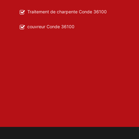
Traitement de charpente Conde 36100
couvreur Conde 36100