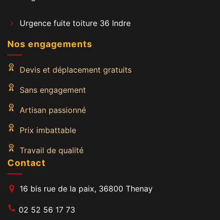
Urgence fuite toiture 36 Indre
Nos engagements
Devis et déplacement gratuits
Sans engagement
Artisan passionné
Prix imbattable
Travail de qualité
Contact
16 bis rue de la paix, 36800 Thenay
02 52 56 17 73