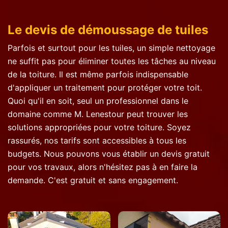
Le devis de démoussage de tuiles
Parfois et surtout pour les tuiles, un simple nettoyage
ne suffit pas pour éliminer toutes les tâches au niveau
de la toiture. Il est même parfois indispensable
d'appliquer un traitement pour protéger votre toit.
Quoi qu'il en soit, seul un professionnel dans le
domaine comme M. Lenestour peut trouver les
solutions appropriées pour votre toiture. Soyez
rassurés, nos tarifs sont accessibles à tous les
budgets. Nous pouvons vous établir un devis gratuit
pour vos travaux, alors n'hésitez pas à en faire la
demande. C'est gratuit et sans engagement.