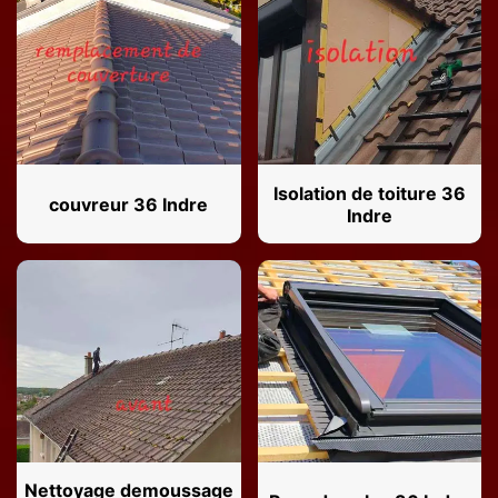
Isolation de toiture 36
couvreur 36 Indre
Indre
Nettoyage demoussage