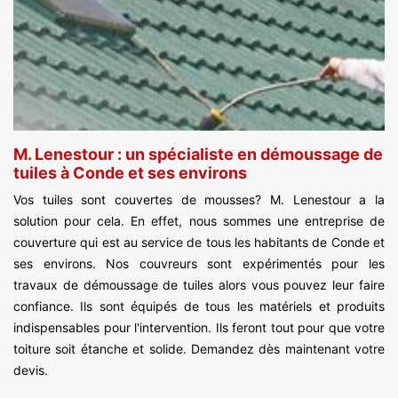
M. Lenestour : un spécialiste en démoussage de
tuiles à Conde et ses environs
Vos tuiles sont couvertes de mousses? M. Lenestour a la
solution pour cela. En effet, nous sommes une entreprise de
couverture qui est au service de tous les habitants de Conde et
ses environs. Nos couvreurs sont expérimentés pour les
travaux de démoussage de tuiles alors vous pouvez leur faire
confiance. Ils sont équipés de tous les matériels et produits
indispensables pour l'intervention. Ils feront tout pour que votre
toiture soit étanche et solide. Demandez dès maintenant votre
devis.