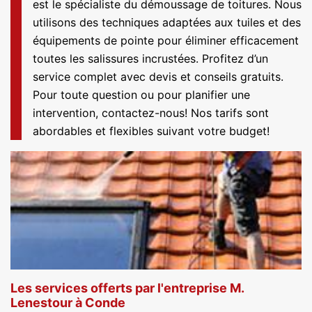
est le spécialiste du démoussage de toitures. Nous
utilisons des techniques adaptées aux tuiles et des
équipements de pointe pour éliminer efficacement
toutes les salissures incrustées. Profitez d’un
service complet avec devis et conseils gratuits.
Pour toute question ou pour planifier une
intervention, contactez-nous! Nos tarifs sont
abordables et flexibles suivant votre budget!
Les services offerts par l'entreprise M.
Lenestour à Conde