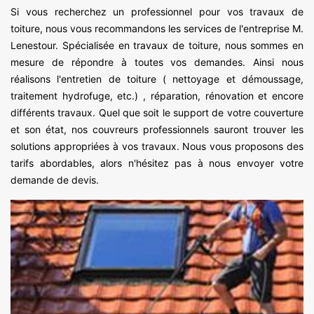
Si vous recherchez un professionnel pour vos travaux de
toiture, nous vous recommandons les services de l'entreprise M.
Lenestour. Spécialisée en travaux de toiture, nous sommes en
mesure de répondre à toutes vos demandes. Ainsi nous
réalisons l'entretien de toiture ( nettoyage et démoussage,
traitement hydrofuge, etc.) , réparation, rénovation et encore
différents travaux. Quel que soit le support de votre couverture
et son état, nos couvreurs professionnels sauront trouver les
solutions appropriées à vos travaux. Nous vous proposons des
tarifs abordables, alors n'hésitez pas à nous envoyer votre
demande de devis.