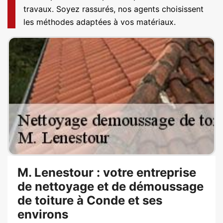
travaux. Soyez rassurés, nos agents choisissent
les méthodes adaptées à vos matériaux.
M. Lenestour : votre entreprise
de nettoyage et de démoussage
de toiture à Conde et ses
environs