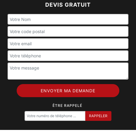
DEVIS GRATUIT
ÊTRE RAPPELÉ