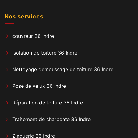
Nos services
couvreur 36 Indre
Isolation de toiture 36 Indre
Nettoyage demoussage de toiture 36 Indre
Pose de velux 36 Indre
Réparation de toiture 36 Indre
Traitement de charpente 36 Indre
Zinguerie 36 Indre