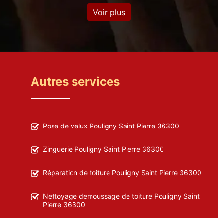
Voir plus
Autres services
Pose de velux Pouligny Saint Pierre 36300
Zinguerie Pouligny Saint Pierre 36300
Réparation de toiture Pouligny Saint Pierre 36300
Nettoyage demoussage de toiture Pouligny Saint
Pierre 36300