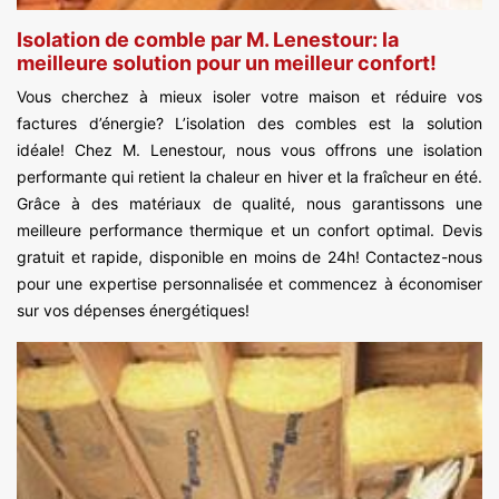
Isolation de comble par M. Lenestour: la
meilleure solution pour un meilleur confort!
Vous cherchez à mieux isoler votre maison et réduire vos
factures d’énergie? L’isolation des combles est la solution
idéale! Chez M. Lenestour, nous vous offrons une isolation
performante qui retient la chaleur en hiver et la fraîcheur en été.
Grâce à des matériaux de qualité, nous garantissons une
meilleure performance thermique et un confort optimal. Devis
gratuit et rapide, disponible en moins de 24h! Contactez-nous
pour une expertise personnalisée et commencez à économiser
sur vos dépenses énergétiques!