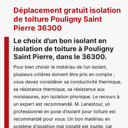
Déplacement gratuit isolation
de toiture Pouligny Saint
Pierre 36300
Le choix d’un bon isolant en
isolation de toiture à Pouligny
Saint Pierre, dans le 36300.
Pour bien choisir le matériau de l’un isolant,
plusieurs critères doivent être pris en compte ;
vous devez considérer sa conductivité thermique,
sa résistance thermique, sa résistance aux
moisissures, son isolation phonique. Le recours à
un expert est recommandé. M. Lenestour, un
professionnel en pose d’isolant pour toiture est
recommandé pour vous. Un bon matériau en
système d’isolation mal installé est inutile, car