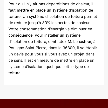
Pour qu’il n’y ait pas déperditions de chaleur, il
faut mettre en place un système d’isolation de
toiture. Un système d’isolation de toiture permet
de réduire jusqu'à 30% les pertes de chaleur.
Votre consommation d’énergie va diminuer en
conséquence. Pour installer un système
d’isolation de toiture, contactez M. Lenestour, à
Pouligny Saint Pierre, dans le 36300, il va établir
un devis pour vous si vous avez un projet dans
ce sens. Il est en mesure de mettre en place un
système d’isolation, quel que soit le type de
toiture.