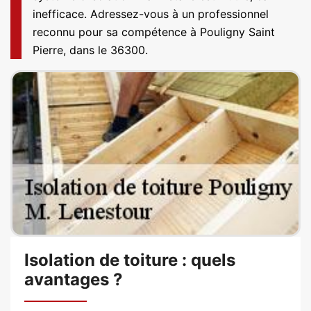
inefficace. Adressez-vous à un professionnel
reconnu pour sa compétence à Pouligny Saint
Pierre, dans le 36300.
Isolation de toiture : quels
avantages ?