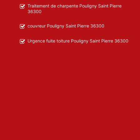
Traitement de charpente Pouligny Saint Pierre
36300
couvreur Pouligny Saint Pierre 36300
Urgence fuite toiture Pouligny Saint Pierre 36300