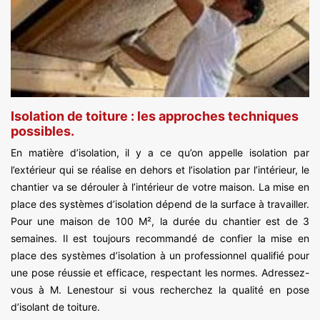
Isolation de toiture : les approches techniques
possibles.
En matière d’isolation, il y a ce qu’on appelle isolation par
l’extérieur qui se réalise en dehors et l’isolation par l’intérieur, le
chantier va se dérouler à l’intérieur de votre maison. La mise en
place des systèmes d’isolation dépend de la surface à travailler.
Pour une maison de 100 M², la durée du chantier est de 3
semaines. Il est toujours recommandé de confier la mise en
place des systèmes d’isolation à un professionnel qualifié pour
une pose réussie et efficace, respectant les normes. Adressez-
vous à M. Lenestour si vous recherchez la qualité en pose
d’isolant de toiture.