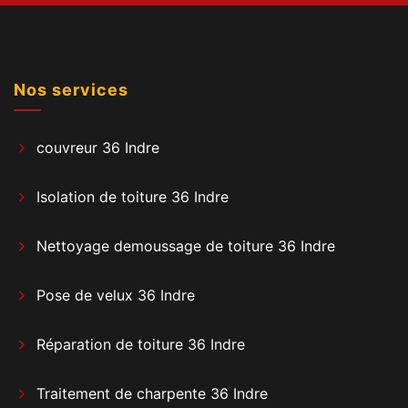
Nos services
couvreur 36 Indre
Isolation de toiture 36 Indre
Nettoyage demoussage de toiture 36 Indre
Pose de velux 36 Indre
Réparation de toiture 36 Indre
Traitement de charpente 36 Indre