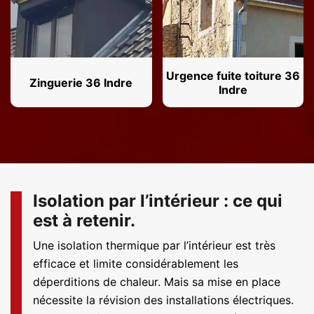
Urgence fuite toiture 36
Zinguerie 36 Indre
Indre
Isolation par l’intérieur : ce qui
est à retenir.
Une isolation thermique par l’intérieur est très
efficace et limite considérablement les
déperditions de chaleur. Mais sa mise en place
nécessite la révision des installations électriques.