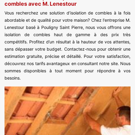
combles avec M. Lenestour
Vous recherchez une solution d’isolation de combles à la fois
abordable et de qualité pour votre maison? Chez l'entreprise M.
Lenestour basé à Pouligny Saint Pierre, nous vous offrons une
isolation de combles haut de gamme à des prix très
compétitifs. Profitez d’un résultat à la hauteur de vos attentes,
sans dépasser votre budget. Contactez-nous pour obtenir une
estimation gratuite, précise et détaillé. Pour votre satisfaction,
découvrez nos tarifs avantageux en consultant notre site. Nous
sommes disponibles à tout moment pour répondre à vos
besoins.