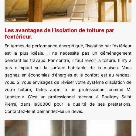
Les avantages de l’isolation de toiture par
l’extérieur.
En termes de performance énergétique, l’isolation par l’extérieur
est la plus idéale. Il ne nécessite pas un déménagement
pendant les travaux. Par contre, il faut revoir la toiture. Il n’y a
pas d’impact sur la surface habitable de la maison. Vous
gagnez en économies d’énergies et le confort est au rendez-
vous. Si vous envisagez de réviser votre système d’isolation de
votre toiture, faites appel à un professionnel comme M.
Lenestour. C’est un professionnel reconnu à Pouligny Saint
Pierre, dans le36300 pour la qualité de ses prestations.
Contactez-le et demandez-lui un devis.