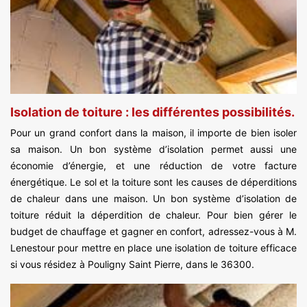
Isolation de toiture : les différentes possibilités.
Pour un grand confort dans la maison, il importe de bien isoler
sa maison. Un bon système d’isolation permet aussi une
économie d’énergie, et une réduction de votre facture
énergétique. Le sol et la toiture sont les causes de déperditions
de chaleur dans une maison. Un bon système d’isolation de
toiture réduit la déperdition de chaleur. Pour bien gérer le
budget de chauffage et gagner en confort, adressez-vous à M.
Lenestour pour mettre en place une isolation de toiture efficace
si vous résidez à Pouligny Saint Pierre, dans le 36300.