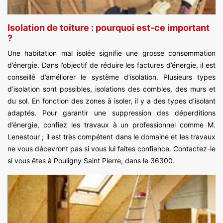
Isolation de toiture : pourquoi est-ce important
?
Une habitation mal isolée signifie une grosse consommation
d’énergie. Dans l’objectif de réduire les factures d’énergie, il est
conseillé d’améliorer le système d’isolation. Plusieurs types
d’isolation sont possibles, isolations des combles, des murs et
du sol. En fonction des zones à isoler, il y a des types d’isolant
adaptés. Pour garantir une suppression des déperditions
d’énergie, confiez les travaux à un professionnel comme M.
Lenestour ; il est très compétent dans le domaine et les travaux
ne vous décevront pas si vous lui faites confiance. Contactez-le
si vous êtes à Pouligny Saint Pierre, dans le 36300.