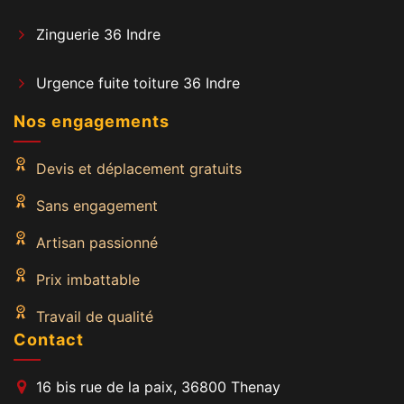
Zinguerie 36 Indre
Urgence fuite toiture 36 Indre
Nos engagements
Devis et déplacement gratuits
Sans engagement
Artisan passionné
Prix imbattable
Travail de qualité
Contact
16 bis rue de la paix, 36800 Thenay