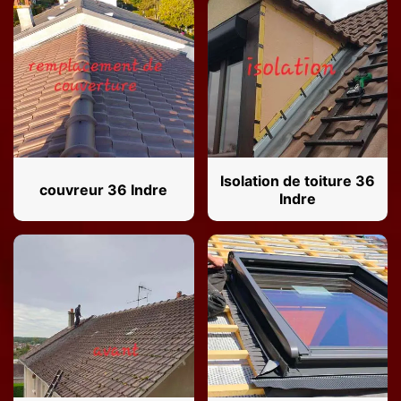
Isolation de toiture 36
couvreur 36 Indre
Indre