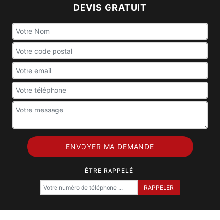
DEVIS GRATUIT
ÊTRE RAPPELÉ