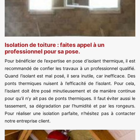
Isolation de toiture : faites appel à un
professionnel pour sa pose.
Pour bénéficier de l’expertise en pose d’isolant thermique, il est
recommandé de confier les travaux à un professionnel qualifié.
Quand l’isolant est mal posé, il sera inutile, car inefficace. Des
ponts thermiques nuisent à l’efficacité de l’isolant. Pour cela,
l’isolant doit être posé minutieusement et de manière continue
pour qu’il n’y ait pas de ponts thermiques. Il faut éviter aussi le
tassement, sa dégradation par l’humidité et par les rongeurs.
Pour réaliser une isolation parfaite, n'hésitez pas à contacter
notre entreprise client.