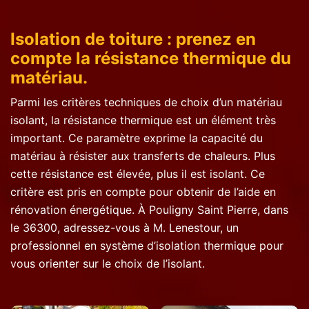
Isolation de toiture : prenez en
compte la résistance thermique du
matériau.
Parmi les critères techniques de choix d’un matériau
isolant, la résistance thermique est un élément très
important. Ce paramètre exprime la capacité du
matériau à résister aux transferts de chaleurs. Plus
cette résistance est élevée, plus il est isolant. Ce
critère est pris en compte pour obtenir de l’aide en
rénovation énergétique. À Pouligny Saint Pierre, dans
le 36300, adressez-vous à M. Lenestour, un
professionnel en système d’isolation thermique pour
vous orienter sur le choix de l’isolant.