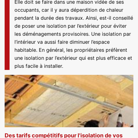
Elle doit se faire dans une maison vidée de ses
occupants, car il y aura déperdition de chaleur
pendant la durée des travaux. Ainsi, est-il conseillé
de poser une isolation par l’extérieur pour éviter
les déménagements provisoires. Une isolation par
l’intérieur va aussi faire diminuer l’espace
habitable. En général, les propriétaires préfèrent
une isolation par l’extérieur qui est plus efficace et
plus facile à installer.
Des tarifs compétitifs pour l'isolation de vos