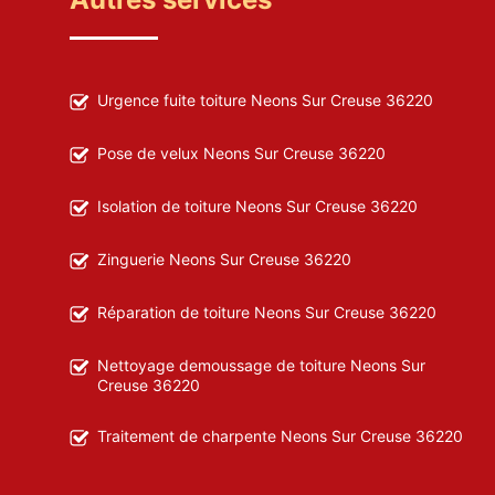
Urgence fuite toiture Neons Sur Creuse 36220
Pose de velux Neons Sur Creuse 36220
Isolation de toiture Neons Sur Creuse 36220
Zinguerie Neons Sur Creuse 36220
Réparation de toiture Neons Sur Creuse 36220
Nettoyage demoussage de toiture Neons Sur
Creuse 36220
Traitement de charpente Neons Sur Creuse 36220