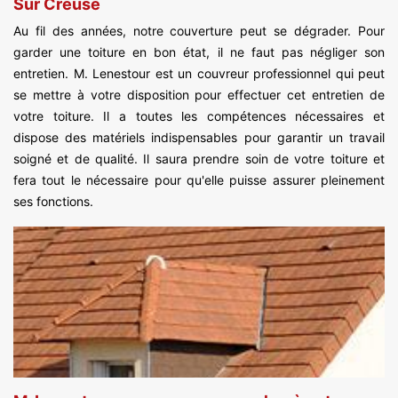
Sur Creuse
Au fil des années, notre couverture peut se dégrader. Pour
garder une toiture en bon état, il ne faut pas négliger son
entretien. M. Lenestour est un couvreur professionnel qui peut
se mettre à votre disposition pour effectuer cet entretien de
votre toiture. Il a toutes les compétences nécessaires et
dispose des matériels indispensables pour garantir un travail
soigné et de qualité. Il saura prendre soin de votre toiture et
fera tout le nécessaire pour qu'elle puisse assurer pleinement
ses fonctions.