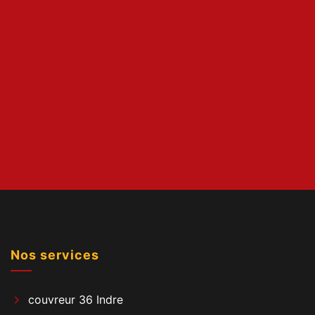
Nos services
couvreur 36 Indre