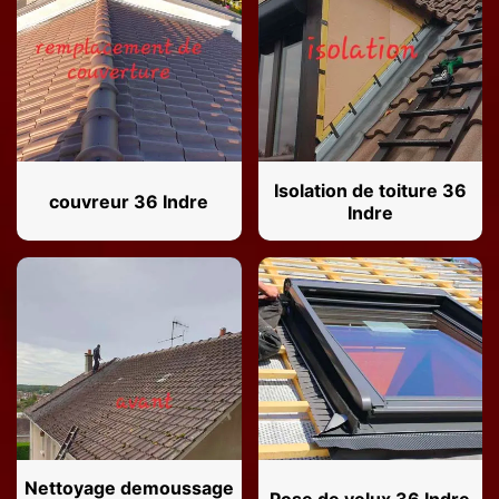
Isolation de toiture 36
couvreur 36 Indre
Indre
Nettoyage demoussage