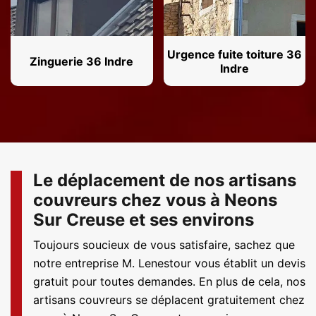
Urgence fuite toiture 36
Zinguerie 36 Indre
Indre
Le déplacement de nos artisans
couvreurs chez vous à Neons
Sur Creuse et ses environs
Toujours soucieux de vous satisfaire, sachez que
notre entreprise M. Lenestour vous établit un devis
gratuit pour toutes demandes. En plus de cela, nos
artisans couvreurs se déplacent gratuitement chez