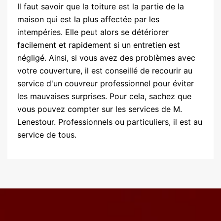
Il faut savoir que la toiture est la partie de la
maison qui est la plus affectée par les
intempéries. Elle peut alors se détériorer
facilement et rapidement si un entretien est
négligé. Ainsi, si vous avez des problèmes avec
votre couverture, il est conseillé de recourir au
service d'un couvreur professionnel pour éviter
les mauvaises surprises. Pour cela, sachez que
vous pouvez compter sur les services de M.
Lenestour. Professionnels ou particuliers, il est au
service de tous.