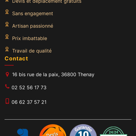
Devis et déplacement gratuits
Sans engagement
Artisan passionné
Prix imbattable
Travail de qualité
Contact
16 bis rue de la paix, 36800 Thenay
02 52 56 17 73
06 62 37 57 21