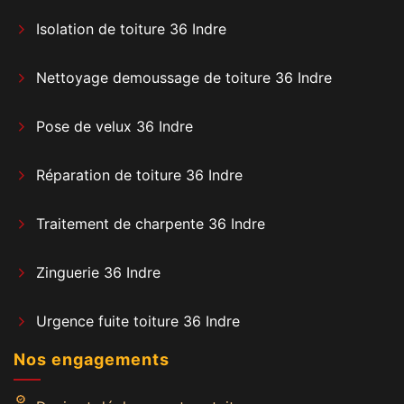
Isolation de toiture 36 Indre
Nettoyage demoussage de toiture 36 Indre
Pose de velux 36 Indre
Réparation de toiture 36 Indre
Traitement de charpente 36 Indre
Zinguerie 36 Indre
Urgence fuite toiture 36 Indre
Nos engagements