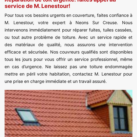
service de M. Lenestour!
Pour tous vos besoins urgents en couverture, faites confiance à
M. Lenestour, votre expert à Neons Sur Creuse. Nous
intervenons immédiatement pour réparer fuites, tuiles cassées,
ou tout autre problème de toiture. Avec un service rapide et
des matériaux de qualité, nous assurons une intervention
efficace et sécurisée. Nos couvreurs qualifiés sont disponibles
tous les jours pour vous offrir un service professionnel, même
en cas d’urgence. Ne laissez pas une toiture endommagée
mettre en péril votre habitation, contactez M. Lenestour pour
une prise en charge immédiate et un travail assuré.