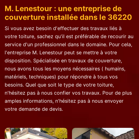
M. Lenestour : une entreprise de
couverture installée dans le 36220
Si vous avez besoin d'effectuer des travaux liés à
votre toiture, sachez qu'il est préférable de recourir au
service d'un professionnel dans le domaine. Pour cela,
l'entreprise M. Lenestour peut se mettre à votre
disposition. Spécialisée en travaux de couverture,
nous avons tous les moyens nécessaires ( humains,
matériels, techniques) pour répondre à tous vos
besoins. Quel que soit le type de votre toiture,
n'hésitez pas à nous confier vos travaux. Pour de plus
amples informations, n'hésitez pas à nous envoyer
votre demande de devis.