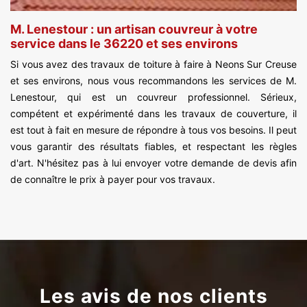
M. Lenestour : un artisan couvreur à votre
service dans le 36220 et ses environs
Si vous avez des travaux de toiture à faire à Neons Sur Creuse
et ses environs, nous vous recommandons les services de M.
Lenestour, qui est un couvreur professionnel. Sérieux,
compétent et expérimenté dans les travaux de couverture, il
est tout à fait en mesure de répondre à tous vos besoins. Il peut
vous garantir des résultats fiables, et respectant les règles
d'art. N'hésitez pas à lui envoyer votre demande de devis afin
de connaître le prix à payer pour vos travaux.
Les avis de nos clients