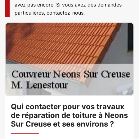
avez pas encore. Si vous avez des demandes
particulières, contactez-nous.
Qui contacter pour vos travaux
de réparation de toiture à Neons
Sur Creuse et ses environs ?