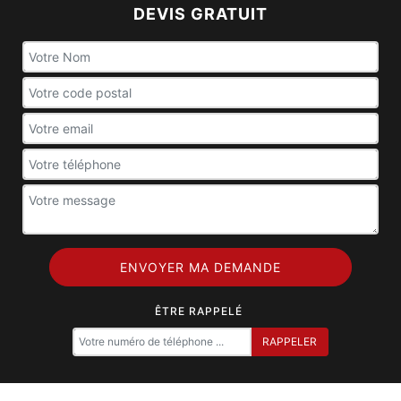
DEVIS GRATUIT
ÊTRE RAPPELÉ