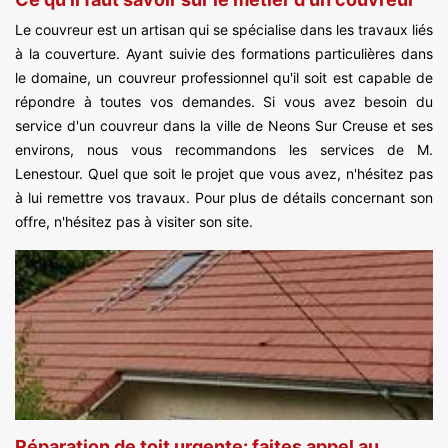
Le couvreur est un artisan qui se spécialise dans les travaux liés
à la couverture. Ayant suivie des formations particulières dans
le domaine, un couvreur professionnel qu'il soit est capable de
répondre à toutes vos demandes. Si vous avez besoin du
service d'un couvreur dans la ville de Neons Sur Creuse et ses
environs, nous vous recommandons les services de M.
Lenestour. Quel que soit le projet que vous avez, n'hésitez pas
à lui remettre vos travaux. Pour plus de détails concernant son
offre, n'hésitez pas à visiter son site.
Réparation de toit urgente: faites appel au