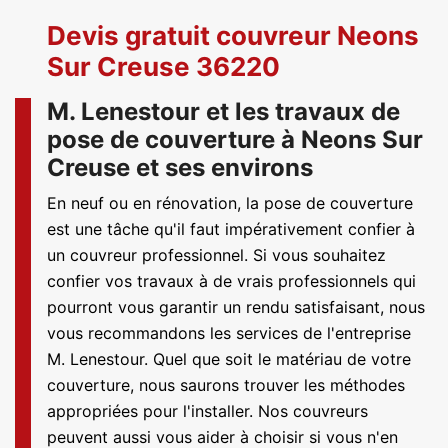
Devis gratuit couvreur Neons
Sur Creuse 36220
M. Lenestour et les travaux de
pose de couverture à Neons Sur
Creuse et ses environs
En neuf ou en rénovation, la pose de couverture
est une tâche qu'il faut impérativement confier à
un couvreur professionnel. Si vous souhaitez
confier vos travaux à de vrais professionnels qui
pourront vous garantir un rendu satisfaisant, nous
vous recommandons les services de l'entreprise
M. Lenestour. Quel que soit le matériau de votre
couverture, nous saurons trouver les méthodes
appropriées pour l'installer. Nos couvreurs
peuvent aussi vous aider à choisir si vous n'en