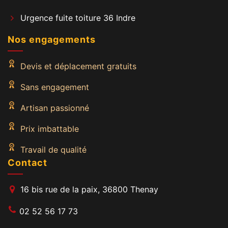
Urgence fuite toiture 36 Indre
Nos engagements
Devis et déplacement gratuits
Sans engagement
Artisan passionné
Prix imbattable
Travail de qualité
Contact
16 bis rue de la paix, 36800 Thenay
02 52 56 17 73