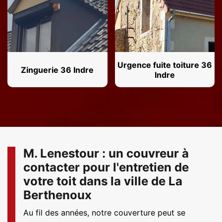
Urgence fuite toiture 36
Zinguerie 36 Indre
Indre
M. Lenestour : un couvreur à
contacter pour l'entretien de
votre toit dans la ville de La
Berthenoux
Au fil des années, notre couverture peut se