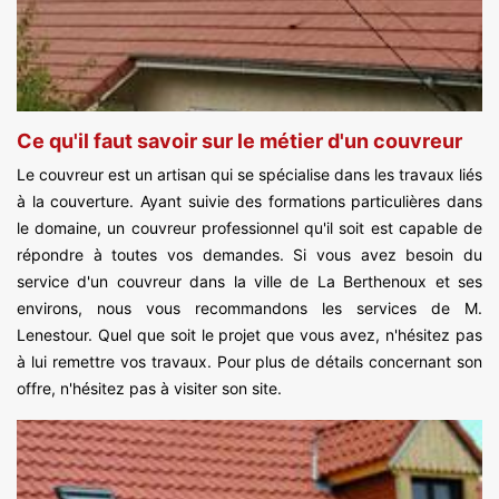
Ce qu'il faut savoir sur le métier d'un couvreur
Le couvreur est un artisan qui se spécialise dans les travaux liés
à la couverture. Ayant suivie des formations particulières dans
le domaine, un couvreur professionnel qu'il soit est capable de
répondre à toutes vos demandes. Si vous avez besoin du
service d'un couvreur dans la ville de La Berthenoux et ses
environs, nous vous recommandons les services de M.
Lenestour. Quel que soit le projet que vous avez, n'hésitez pas
à lui remettre vos travaux. Pour plus de détails concernant son
offre, n'hésitez pas à visiter son site.