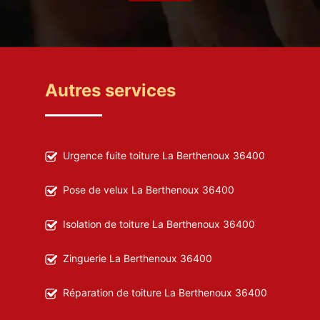
Autres services
Urgence fuite toiture La Berthenoux 36400
Pose de velux La Berthenoux 36400
Isolation de toiture La Berthenoux 36400
Zinguerie La Berthenoux 36400
Réparation de toiture La Berthenoux 36400