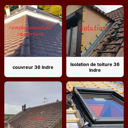
Isolation de toiture 36
couvreur 36 Indre
Indre