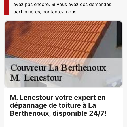
avez pas encore. Si vous avez des demandes
particulières, contactez-nous.
M. Lenestour votre expert en
dépannage de toiture à La
Berthenoux, disponible 24/7!