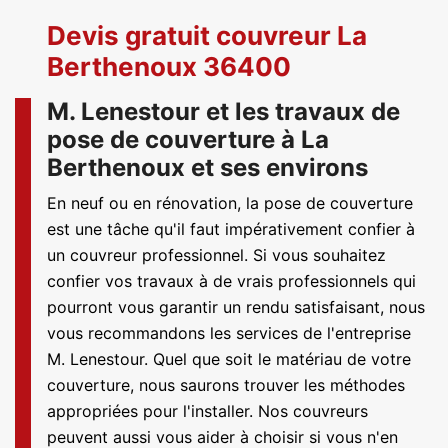
Devis gratuit couvreur La
Berthenoux 36400
M. Lenestour et les travaux de
pose de couverture à La
Berthenoux et ses environs
En neuf ou en rénovation, la pose de couverture
est une tâche qu'il faut impérativement confier à
un couvreur professionnel. Si vous souhaitez
confier vos travaux à de vrais professionnels qui
pourront vous garantir un rendu satisfaisant, nous
vous recommandons les services de l'entreprise
M. Lenestour. Quel que soit le matériau de votre
couverture, nous saurons trouver les méthodes
appropriées pour l'installer. Nos couvreurs
peuvent aussi vous aider à choisir si vous n'en