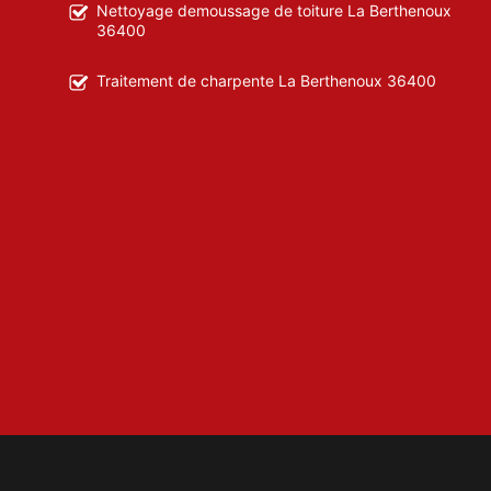
Nettoyage demoussage de toiture La Berthenoux
36400
Traitement de charpente La Berthenoux 36400