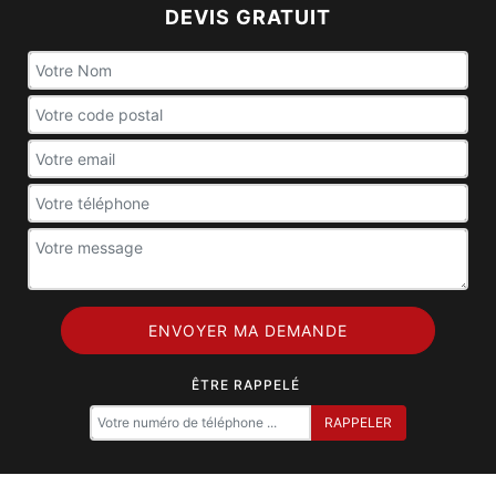
DEVIS GRATUIT
ÊTRE RAPPELÉ