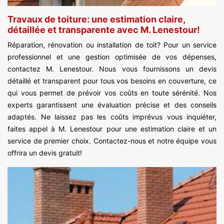
Travaux de toiture: une estimation claire,
détaillée et transparente avec M. Lenestour!
Réparation, rénovation ou installation de toit? Pour un service
professionnel et une gestion optimisée de vos dépenses,
contactez M. Lenestour. Nous vous fournissons un devis
détaillé et transparent pour tous vos besoins en couverture, ce
qui vous permet de prévoir vos coûts en toute sérénité. Nos
experts garantissent une évaluation précise et des conseils
adaptés. Ne laissez pas les coûts imprévus vous inquiéter,
faites appel à M. Lenestour pour une estimation claire et un
service de premier choix. Contactez-nous et notre équipe vous
offrira un devis gratuit!