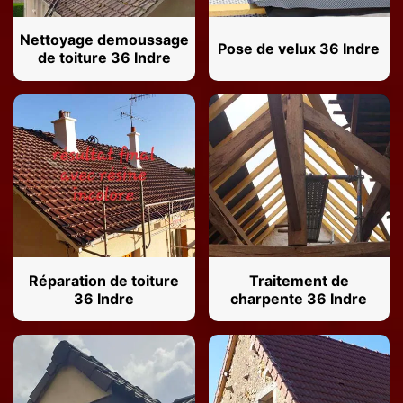
Nettoyage demoussage
Pose de velux 36 Indre
de toiture 36 Indre
Réparation de toiture
Traitement de
36 Indre
charpente 36 Indre