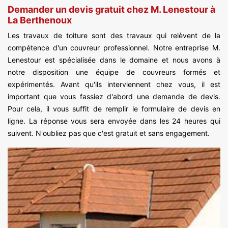
Demander un devis gratuit chez M. Lenestour à
La Berthenoux
Les travaux de toiture sont des travaux qui relèvent de la
compétence d'un couvreur professionnel. Notre entreprise M.
Lenestour est spécialisée dans le domaine et nous avons à
notre disposition une équipe de couvreurs formés et
expérimentés. Avant qu'ils interviennent chez vous, il est
important que vous fassiez d'abord une demande de devis.
Pour cela, il vous suffit de remplir le formulaire de devis en
ligne. La réponse vous sera envoyée dans les 24 heures qui
suivent. N'oubliez pas que c'est gratuit et sans engagement.