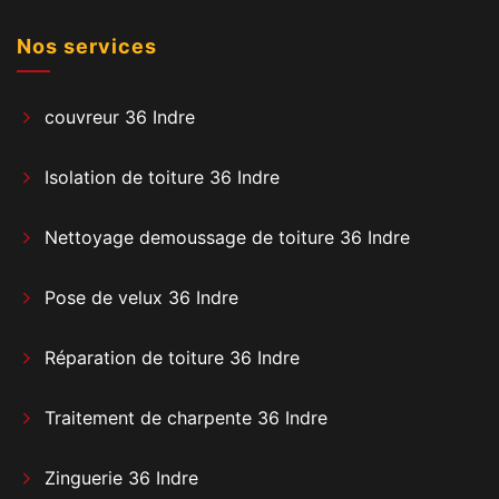
Nos services
couvreur 36 Indre
Isolation de toiture 36 Indre
Nettoyage demoussage de toiture 36 Indre
Pose de velux 36 Indre
Réparation de toiture 36 Indre
Traitement de charpente 36 Indre
Zinguerie 36 Indre