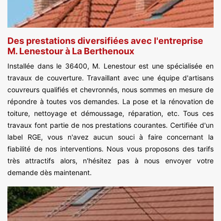
Des prestations diversifiées avec l'entreprise
M. Lenestour à La Berthenoux
Installée dans le 36400, M. Lenestour est une spécialisée en
travaux de couverture. Travaillant avec une équipe d'artisans
couvreurs qualifiés et chevronnés, nous sommes en mesure de
répondre à toutes vos demandes. La pose et la rénovation de
toiture, nettoyage et démoussage, réparation, etc. Tous ces
travaux font partie de nos prestations courantes. Certifiée d'un
label RGE, vous n'avez aucun souci à faire concernant la
fiabilité de nos interventions. Nous vous proposons des tarifs
très attractifs alors, n'hésitez pas à nous envoyer votre
demande dès maintenant.