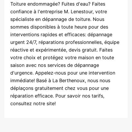
Toiture endommagée? Fuites d'eau? Faites
confiance à l'entreprise M. Lenestour, votre
spécialiste en dépannage de toiture. Nous
sommes disponibles à toute heure pour des
interventions rapides et efficaces: dépannage
urgent 24/7, réparations professionnelles, équipe
réactive et expérimentée, devis gratuit. Faites
votre choix et protégez votre maison en toute
saison avec nos services de dépannage
d'urgence. Appelez-nous pour une intervention
immédiate! Basé à La Berthenoux, nous nous
déplaçons gratuitement chez vous pour une
réparation efficace. Pour savoir nos tarifs,
consultez notre site!