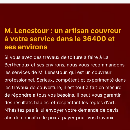
M. Lenestour : un artisan couvreur
à votre service dans le 36400 et
ses environs
Si vous avez des travaux de toiture à faire à La
Berthenoux et ses environs, nous vous recommandons
les services de M. Lenestour, qui est un couvreur
professionnel. Sérieux, compétent et expérimenté dans
les travaux de couverture, il est tout à fait en mesure
de répondre à tous vos besoins. Il peut vous garantir
des résultats fiables, et respectant les règles d'art.
N'hésitez pas à lui envoyer votre demande de devis
afin de connaître le prix à payer pour vos travaux.