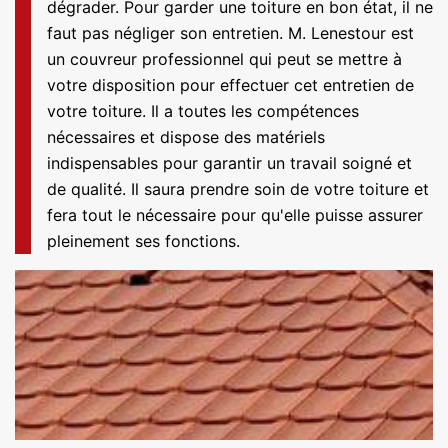
dégrader. Pour garder une toiture en bon état, il ne
faut pas négliger son entretien. M. Lenestour est
un couvreur professionnel qui peut se mettre à
votre disposition pour effectuer cet entretien de
votre toiture. Il a toutes les compétences
nécessaires et dispose des matériels
indispensables pour garantir un travail soigné et
de qualité. Il saura prendre soin de votre toiture et
fera tout le nécessaire pour qu'elle puisse assurer
pleinement ses fonctions.