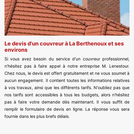
Le devis d'un couvreur à La Berthenoux et ses
environs
Si vous avez besoin du service d'un couvreur professionnel,
n'hésitez pas à faire appel à notre entreprise M. Lenestour.
Chez nous, le devis est offert gratuitement et ne vous soumet à
aucun engagement. Il contient toutes les informations relatives
à vos travaux, ainsi que les différents tarifs. N'oubliez pas que
nos tarifs sont accessibles à tous les budgets, alors n'hésitez
pas à faire votre demande dès maintenant. Il vous suffit de
remplir le formulaire de devis en ligne. La réponse vous sera
fournie dans les plus brefs délais.