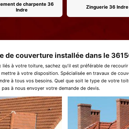
tement de charpente 36
Zinguerie 36 Indre
Indre
se de couverture installée dans le 361
liés à votre toiture, sachez qu'il est préférable de recouri
e mettre à votre disposition. Spécialisée en travaux de co
ndre à tous vos besoins. Quel que soit le type de votre toit
ez pas à nous envoyer votre demande de devis.