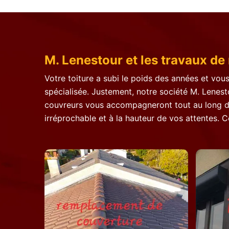
M. Lenestour et les travaux de 
Votre toiture a subi le poids des années et vous
spécialisée. Justement, notre société M. Lenesto
couvreurs vous accompagneront tout au long de l
irréprochable et à la hauteur de vos attentes. 