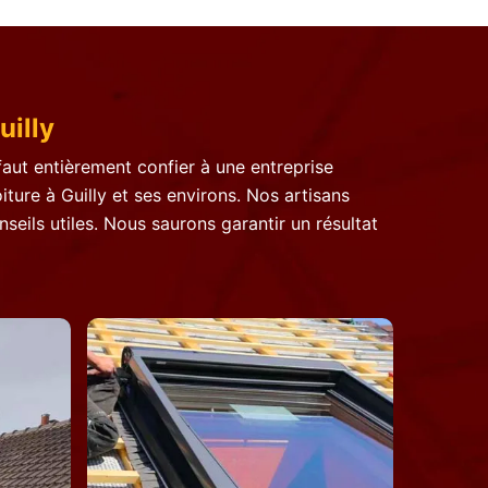
uilly
 faut entièrement confier à une entreprise
iture à Guilly et ses environs. Nos artisans
eils utiles. Nous saurons garantir un résultat