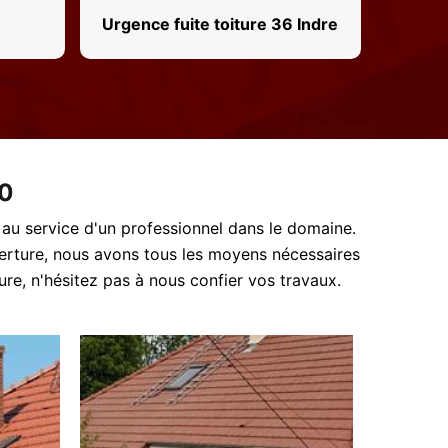
Urgence fuite toiture 36 Indre
50
r au service d'un professionnel dans le domaine.
uverture, nous avons tous les moyens nécessaires
ure, n'hésitez pas à nous confier vos travaux.