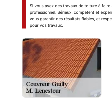
Si vous avez des travaux de toiture à faire
professionnel. Sérieux, compétent et expéri
vous garantir des résultats fiables, et resp
pour vos travaux.