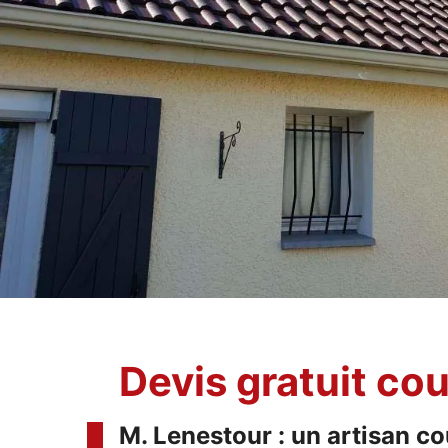
Devis gratuit co
M. Lenestour : un artisan co