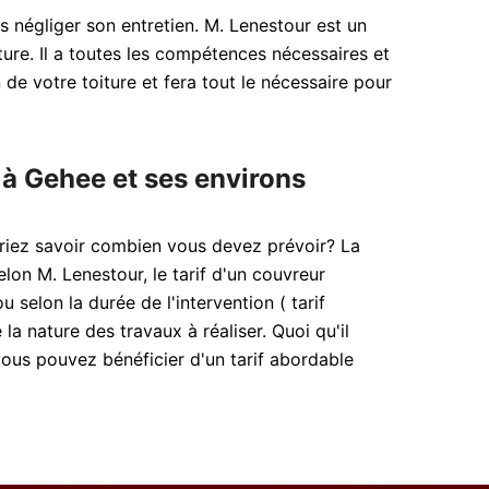
s négliger son entretien. M. Lenestour est un
ture. Il a toutes les compétences nécessaires et
 de votre toiture et fera tout le nécessaire pour
 à Gehee et ses environs
eriez savoir combien vous devez prévoir? La
lon M. Lenestour, le tarif d'un couvreur
u selon la durée de l'intervention ( tarif
la nature des travaux à réaliser. Quoi qu'il
vous pouvez bénéficier d'un tarif abordable