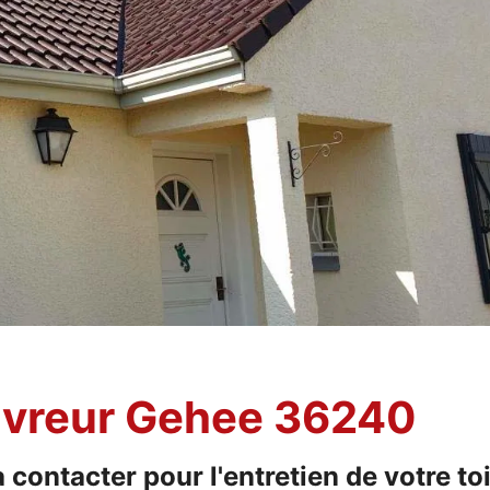
ouvreur Gehee 36240
 contacter pour l'entretien de votre toi