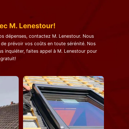
vec M. Lenestour!
 vos dépenses, contactez M. Lenestour. Nous
 de prévoir vos coûts en toute sérénité. Nos
s inquiéter, faites appel à M. Lenestour pour
gratuit!