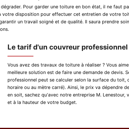
dégrader. Pour garder une toiture en bon état, il ne faut pa
 votre disposition pour effectuer cet entretien de votre toi
rantir un travail soigné et de qualité. Il saura prendre soin
ions.
Le tarif d'un couvreur professionnel
Vous avez des travaux de toiture à réaliser ? Vous aim
meilleure solution est de faire une demande de devis. Se
professionnel peut se calculer selon la surface du toit, o
horaire ou au mètre carré). Ainsi, le prix va dépendre de 
en soit, sachez qu'avec notre entreprise M. Lenestour, 
et à la hauteur de votre budget.