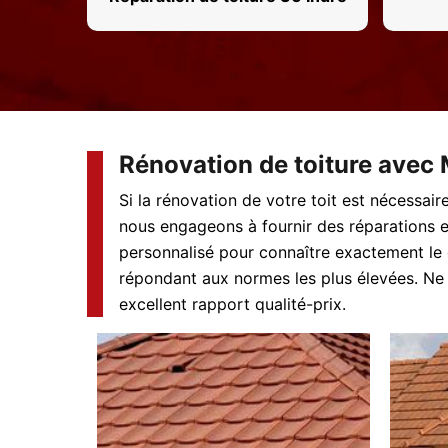
Rénovation de toiture avec 
Si la rénovation de votre toit est nécessair
nous engageons à fournir des réparations e
personnalisé pour connaître exactement le c
répondant aux normes les plus élevées. Ne 
excellent rapport qualité-prix.