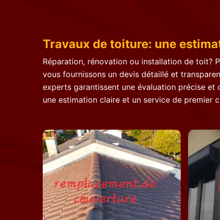
Travaux de toiture: une estimat
Réparation, rénovation ou installation de toit?
vous fournissons un devis détaillé et transpare
experts garantissent une évaluation précise et 
une estimation claire et un service de premier c