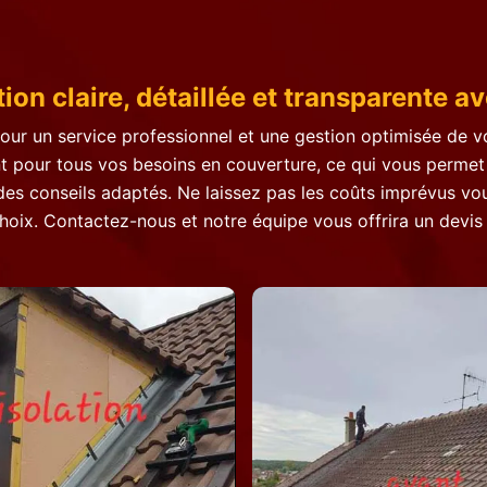
ion claire, détaillée et transparente a
 Pour un service professionnel et une gestion optimisée de
nt pour tous vos besoins en couverture, ce qui vous permet
des conseils adaptés. Ne laissez pas les coûts imprévus vou
hoix. Contactez-nous et notre équipe vous offrira un devis 