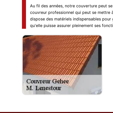
Au fil des années, notre couverture peut se 
couvreur professionnel qui peut se mettre à
dispose des matériels indispensables pour ga
qu'elle puisse assurer pleinement ses fonct