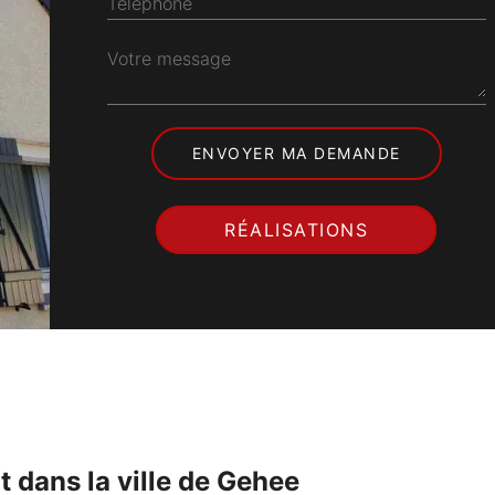
Téléphone
Votre message
RÉALISATIONS
t dans la ville de Gehee