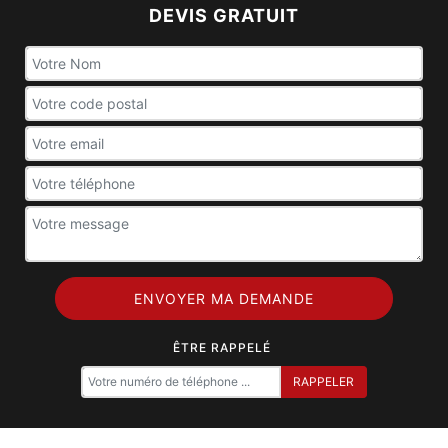
DEVIS GRATUIT
ÊTRE RAPPELÉ