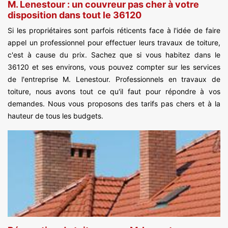
M. Lenestour : un couvreur pas cher à votre
disposition dans tout le 36120
Si les propriétaires sont parfois réticents face à l'idée de faire
appel un professionnel pour effectuer leurs travaux de toiture,
c'est à cause du prix. Sachez que si vous habitez dans le
36120 et ses environs, vous pouvez compter sur les services
de l'entreprise M. Lenestour. Professionnels en travaux de
toiture, nous avons tout ce qu'il faut pour répondre à vos
demandes. Nous vous proposons des tarifs pas chers et à la
hauteur de tous les budgets.