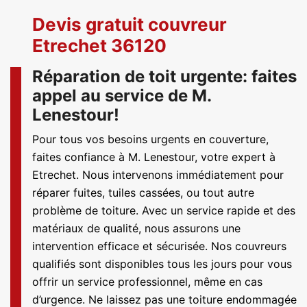
Devis gratuit couvreur
Etrechet 36120
Réparation de toit urgente: faites
appel au service de M.
Lenestour!
Pour tous vos besoins urgents en couverture,
faites confiance à M. Lenestour, votre expert à
Etrechet. Nous intervenons immédiatement pour
réparer fuites, tuiles cassées, ou tout autre
problème de toiture. Avec un service rapide et des
matériaux de qualité, nous assurons une
intervention efficace et sécurisée. Nos couvreurs
qualifiés sont disponibles tous les jours pour vous
offrir un service professionnel, même en cas
d’urgence. Ne laissez pas une toiture endommagée