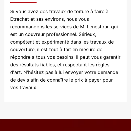
Si vous avez des travaux de toiture à faire à
Etrechet et ses environs, nous vous
recommandons les services de M. Lenestour, qui
est un couvreur professionnel. Sérieux,
compétent et expérimenté dans les travaux de
couverture, il est tout à fait en mesure de
répondre à tous vos besoins. Il peut vous garantir
des résultats fiables, et respectant les règles
d'art. N'hésitez pas à lui envoyer votre demande
de devis afin de connaître le prix à payer pour
vos travaux.