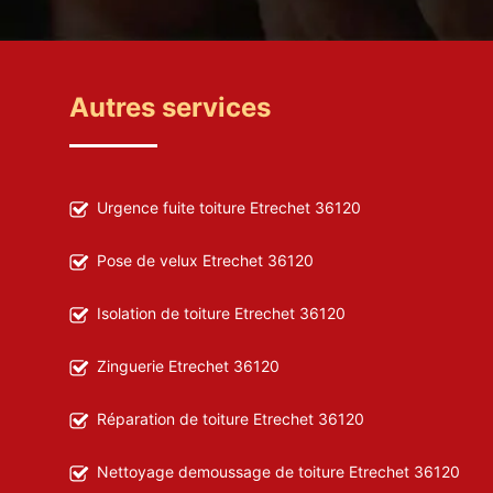
Autres services
Urgence fuite toiture Etrechet 36120
Pose de velux Etrechet 36120
Isolation de toiture Etrechet 36120
Zinguerie Etrechet 36120
Réparation de toiture Etrechet 36120
Nettoyage demoussage de toiture Etrechet 36120