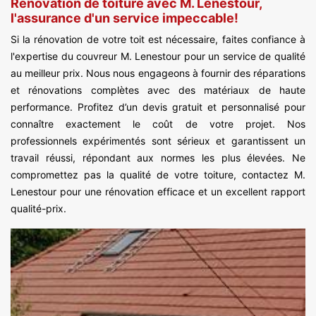
Rénovation de toiture avec M. Lenestour,
l'assurance d'un service impeccable!
Si la rénovation de votre toit est nécessaire, faites confiance à
l'expertise du couvreur M. Lenestour pour un service de qualité
au meilleur prix. Nous nous engageons à fournir des réparations
et rénovations complètes avec des matériaux de haute
performance. Profitez d’un devis gratuit et personnalisé pour
connaître exactement le coût de votre projet. Nos
professionnels expérimentés sont sérieux et garantissent un
travail réussi, répondant aux normes les plus élevées. Ne
compromettez pas la qualité de votre toiture, contactez M.
Lenestour pour une rénovation efficace et un excellent rapport
qualité-prix.