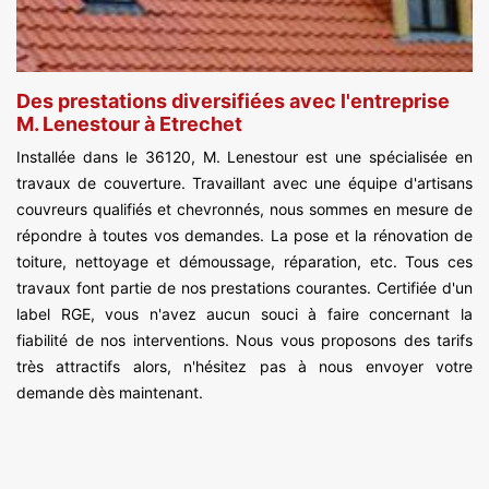
Des prestations diversifiées avec l'entreprise
M. Lenestour à Etrechet
Installée dans le 36120, M. Lenestour est une spécialisée en
travaux de couverture. Travaillant avec une équipe d'artisans
couvreurs qualifiés et chevronnés, nous sommes en mesure de
répondre à toutes vos demandes. La pose et la rénovation de
toiture, nettoyage et démoussage, réparation, etc. Tous ces
travaux font partie de nos prestations courantes. Certifiée d'un
label RGE, vous n'avez aucun souci à faire concernant la
fiabilité de nos interventions. Nous vous proposons des tarifs
très attractifs alors, n'hésitez pas à nous envoyer votre
demande dès maintenant.