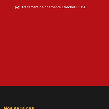
Traitement de charpente Etrechet 36120
Nos services