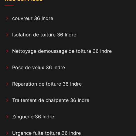
couvreur 36 Indre
Isolation de toiture 36 Indre
Nettoyage demoussage de toiture 36 Indre
Pose de velux 36 Indre
Réparation de toiture 36 Indre
Traitement de charpente 36 Indre
Zinguerie 36 Indre
Urgence fuite toiture 36 Indre