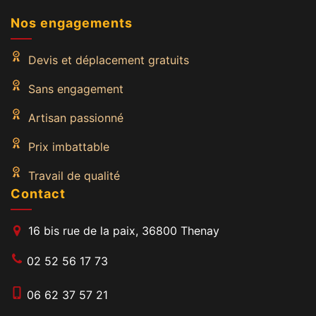
Nos engagements
Devis et déplacement gratuits
Sans engagement
Artisan passionné
Prix imbattable
Travail de qualité
Contact
16 bis rue de la paix, 36800 Thenay
02 52 56 17 73
06 62 37 57 21