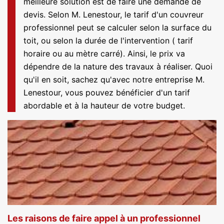
meilleure solution est de faire une demande de
devis. Selon M. Lenestour, le tarif d'un couvreur
professionnel peut se calculer selon la surface du
toit, ou selon la durée de l'intervention ( tarif
horaire ou au mètre carré). Ainsi, le prix va
dépendre de la nature des travaux à réaliser. Quoi
qu'il en soit, sachez qu'avec notre entreprise M.
Lenestour, vous pouvez bénéficier d'un tarif
abordable et à la hauteur de votre budget.
Les raisons de faire appel à un professionnel