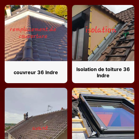
Isolation de toiture 36
couvreur 36 Indre
Indre