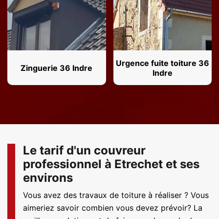
Urgence fuite toiture 36
Zinguerie 36 Indre
Indre
Le tarif d'un couvreur
professionnel à Etrechet et ses
environs
Vous avez des travaux de toiture à réaliser ? Vous
aimeriez savoir combien vous devez prévoir? La