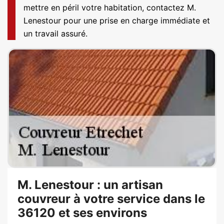
mettre en péril votre habitation, contactez M.
Lenestour pour une prise en charge immédiate et
un travail assuré.
M. Lenestour : un artisan
couvreur à votre service dans le
36120 et ses environs