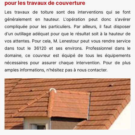
pour les travaux de couverture
Les travaux de toiture sont des interventions qui se font
généralement en hauteur. L'opération peut donc s'avérer
compliquée pour les particuliers. Par ailleurs, il faut disposer
d'un outillage adéquat pour que le résultat soit à la hauteur de
vos attentes. Pour cela, M. Lenestour peut vous rendre service
dans tout le 36120 et ses environs. Professionnel dans le
domaine, ce couvreur est équipé de tous les équipements
nécessaires pour assurer chaque intervention. Pour de plus
amples informations, n'hésitez pas à nous contacter.