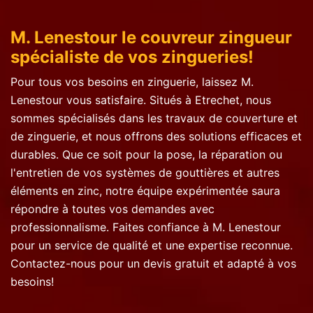
M. Lenestour le couvreur zingueur
spécialiste de vos zingueries!
Pour tous vos besoins en zinguerie, laissez M.
Lenestour vous satisfaire. Situés à Etrechet, nous
sommes spécialisés dans les travaux de couverture et
de zinguerie, et nous offrons des solutions efficaces et
durables. Que ce soit pour la pose, la réparation ou
l'entretien de vos systèmes de gouttières et autres
éléments en zinc, notre équipe expérimentée saura
répondre à toutes vos demandes avec
professionnalisme. Faites confiance à M. Lenestour
pour un service de qualité et une expertise reconnue.
Contactez-nous pour un devis gratuit et adapté à vos
besoins!