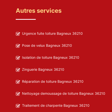
Autres services
Urgence fuite toiture Bagneux 36210
Pose de velux Bagneux 36210
Isolation de toiture Bagneux 36210
Zinguerie Bagneux 36210
Réparation de toiture Bagneux 36210
Nettoyage demoussage de toiture Bagneux 36210
Traitement de charpente Bagneux 36210