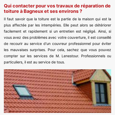
Qui contacter pour vos travaux de réparation de
toiture à Bagneux et ses environs ?
Il faut savoir que la toiture est la partie de la maison qui est la
plus affectée par les intempéries. Elle peut alors se détériorer
facilement et rapidement si un entretien est négligé. Ainsi, si
vous avez des problèmes avec votre couverture, il est conseillé
de recourir au service d'un couvreur professionnel pour éviter
les mauvaises surprises. Pour cela, sachez que vous pouvez
compter sur les services de M. Lenestour. Professionnels ou
particuliers, il est au service de tous.