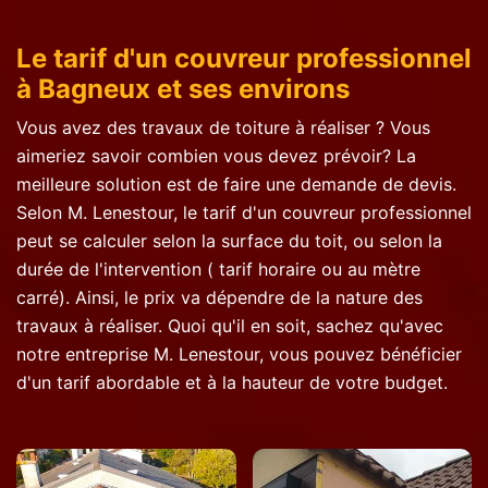
Le tarif d'un couvreur professionnel
à Bagneux et ses environs
Vous avez des travaux de toiture à réaliser ? Vous
aimeriez savoir combien vous devez prévoir? La
meilleure solution est de faire une demande de devis.
Selon M. Lenestour, le tarif d'un couvreur professionnel
peut se calculer selon la surface du toit, ou selon la
durée de l'intervention ( tarif horaire ou au mètre
carré). Ainsi, le prix va dépendre de la nature des
travaux à réaliser. Quoi qu'il en soit, sachez qu'avec
notre entreprise M. Lenestour, vous pouvez bénéficier
d'un tarif abordable et à la hauteur de votre budget.