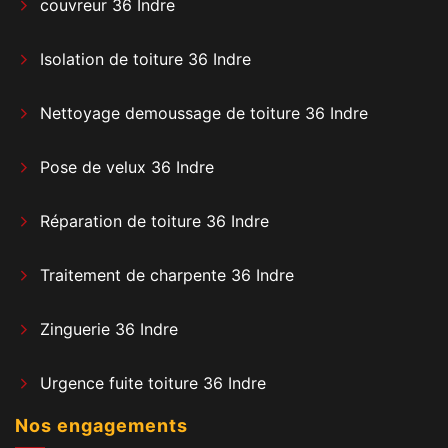
couvreur 36 Indre
Isolation de toiture 36 Indre
Nettoyage demoussage de toiture 36 Indre
Pose de velux 36 Indre
Réparation de toiture 36 Indre
Traitement de charpente 36 Indre
Zinguerie 36 Indre
Urgence fuite toiture 36 Indre
Nos engagements