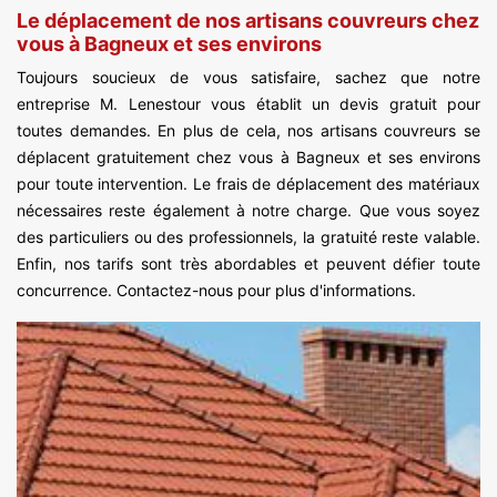
Le déplacement de nos artisans couvreurs chez
vous à Bagneux et ses environs
Toujours soucieux de vous satisfaire, sachez que notre
entreprise M. Lenestour vous établit un devis gratuit pour
toutes demandes. En plus de cela, nos artisans couvreurs se
déplacent gratuitement chez vous à Bagneux et ses environs
pour toute intervention. Le frais de déplacement des matériaux
nécessaires reste également à notre charge. Que vous soyez
des particuliers ou des professionnels, la gratuité reste valable.
Enfin, nos tarifs sont très abordables et peuvent défier toute
concurrence. Contactez-nous pour plus d'informations.