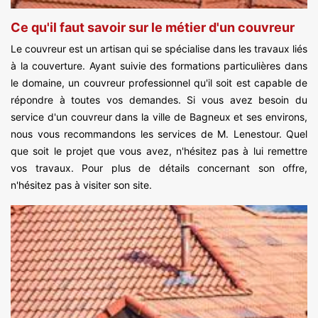
Ce qu'il faut savoir sur le métier d'un couvreur
Le couvreur est un artisan qui se spécialise dans les travaux liés
à la couverture. Ayant suivie des formations particulières dans
le domaine, un couvreur professionnel qu'il soit est capable de
répondre à toutes vos demandes. Si vous avez besoin du
service d'un couvreur dans la ville de Bagneux et ses environs,
nous vous recommandons les services de M. Lenestour. Quel
que soit le projet que vous avez, n'hésitez pas à lui remettre
vos travaux. Pour plus de détails concernant son offre,
n'hésitez pas à visiter son site.