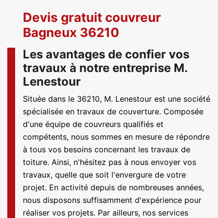
Devis gratuit couvreur
Bagneux 36210
Les avantages de confier vos
travaux à notre entreprise M.
Lenestour
Située dans le 36210, M. Lenestour est une société
spécialisée en travaux de couverture. Composée
d'une équipe de couvreurs qualifiés et
compétents, nous sommes en mesure de répondre
à tous vos besoins concernant les travaux de
toiture. Ainsi, n'hésitez pas à nous envoyer vos
travaux, quelle que soit l'envergure de votre
projet. En activité depuis de nombreuses années,
nous disposons suffisamment d'expérience pour
réaliser vos projets. Par ailleurs, nos services