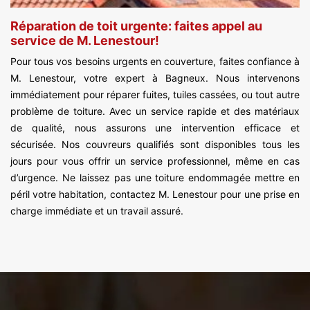
Réparation de toit urgente: faites appel au
service de M. Lenestour!
Pour tous vos besoins urgents en couverture, faites confiance à
M. Lenestour, votre expert à Bagneux. Nous intervenons
immédiatement pour réparer fuites, tuiles cassées, ou tout autre
problème de toiture. Avec un service rapide et des matériaux
de qualité, nous assurons une intervention efficace et
sécurisée. Nos couvreurs qualifiés sont disponibles tous les
jours pour vous offrir un service professionnel, même en cas
d’urgence. Ne laissez pas une toiture endommagée mettre en
péril votre habitation, contactez M. Lenestour pour une prise en
charge immédiate et un travail assuré.