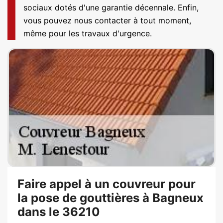
sociaux dotés d'une garantie décennale. Enfin,
vous pouvez nous contacter à tout moment,
même pour les travaux d'urgence.
Faire appel à un couvreur pour
la pose de gouttières à Bagneux
dans le 36210