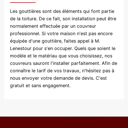
Les gouttières sont des éléments qui font partie
de la toiture. De ce fait, son installation peut être
normalement effectuée par un couvreur
professionnel. Si votre maison n'est pas encore
équipée d'une gouttière, faites appel à M.
Lenestour pour s'en occuper. Quels que soient le
modèle et le matériau que vous choisissez, nos
couvreurs sauront l'installer parfaitement. Afin de
connaître le tarif de vos travaux, n'hésitez pas à
nous envoyer votre demande de devis. C'est
gratuit et sans engagement.