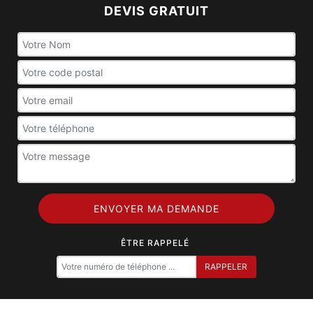
DEVIS GRATUIT
ÊTRE RAPPELÉ