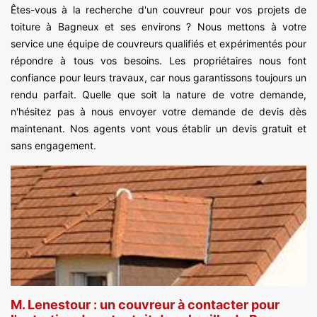
Êtes-vous à la recherche d'un couvreur pour vos projets de
toiture à Bagneux et ses environs ? Nous mettons à votre
service une équipe de couvreurs qualifiés et expérimentés pour
répondre à tous vos besoins. Les propriétaires nous font
confiance pour leurs travaux, car nous garantissons toujours un
rendu parfait. Quelle que soit la nature de votre demande,
n'hésitez pas à nous envoyer votre demande de devis dès
maintenant. Nos agents vont vous établir un devis gratuit et
sans engagement.
M. Lenestour : un couvreur à contacter pour