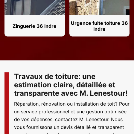
Urgence fuite toiture 36
Zinguerie 36 Indre
Indre
Travaux de toiture: une
estimation claire, détaillée et
transparente avec M. Lenestour!
Réparation, rénovation ou installation de toit? Pour
un service professionnel et une gestion optimisée
de vos dépenses, contactez M. Lenestour. Nous
vous fournissons un devis détaillé et transparent