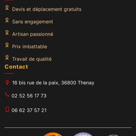
Devis et déplacement gratuits
Sans engagement
Artisan passionné
Prix imbattable
Travail de qualité
Contact
16 bis rue de la paix, 36800 Thenay
02 52 56 17 73
06 62 37 57 21