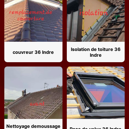
Isolation de toiture 36
couvreur 36 Indre
Indre
Nettoyage demoussage