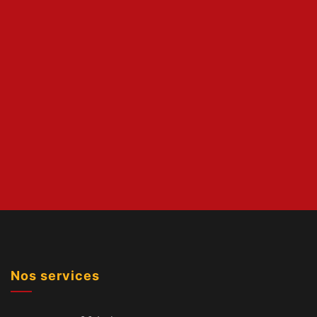
Nos services