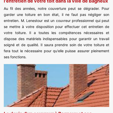
l'entretien de votre toit dans la ville de Bagneux
Au fil des années, notre couverture peut se dégrader. Pour
garder une toiture en bon état, il ne faut pas négliger son
entretien. M. Lenestour est un couvreur professionnel qui peut
se mettre à votre disposition pour effectuer cet entretien de
votre toiture. Il a toutes les compétences nécessaires et
dispose des matériels indispensables pour garantir un travail
soigné et de qualité. Il saura prendre soin de votre toiture et
fera tout le nécessaire pour qu'elle puisse assurer pleinement
ses fonctions.