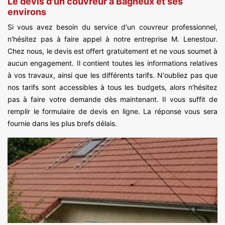
Le devis d'un couvreur à Bagneux et ses
environs
Si vous avez besoin du service d'un couvreur professionnel,
n'hésitez pas à faire appel à notre entreprise M. Lenestour.
Chez nous, le devis est offert gratuitement et ne vous soumet à
aucun engagement. Il contient toutes les informations relatives
à vos travaux, ainsi que les différents tarifs. N'oubliez pas que
nos tarifs sont accessibles à tous les budgets, alors n'hésitez
pas à faire votre demande dès maintenant. Il vous suffit de
remplir le formulaire de devis en ligne. La réponse vous sera
fournie dans les plus brefs délais.